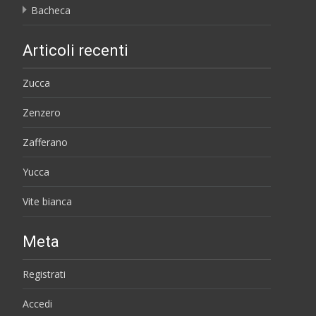
Bacheca
Articoli recenti
Zucca
Zenzero
Zafferano
Yucca
Vite bianca
Meta
Registrati
Accedi