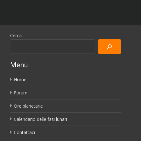
Cerca
Menu
Home
Forum
Ore planetarie
Calendario delle fasi lunari
Contattaci