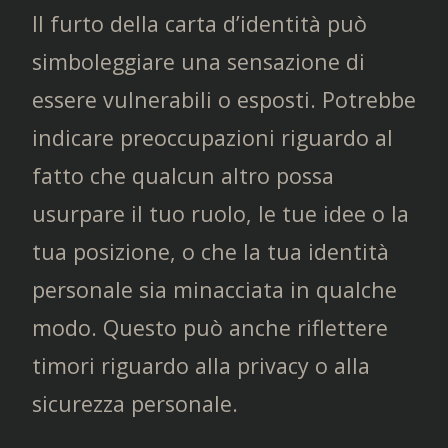
Il furto della carta d’identità può
simboleggiare una sensazione di
essere vulnerabili o esposti. Potrebbe
indicare preoccupazioni riguardo al
fatto che qualcun altro possa
usurpare il tuo ruolo, le tue idee o la
tua posizione, o che la tua identità
personale sia minacciata in qualche
modo. Questo può anche riflettere
timori riguardo alla privacy o alla
sicurezza personale.