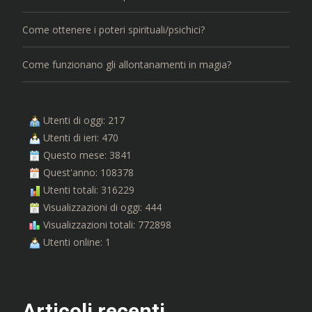
Come ottenere i poteri spirituali/psichici?
Come funzionano gli allontanamenti in magia?
Utenti di oggi: 217
Utenti di ieri: 470
Questo mese: 3841
Quest'anno: 108378
Utenti totali: 316229
Visualizzazioni di oggi: 444
Visualizzazioni totali: 772898
Utenti online: 1
Articoli recenti