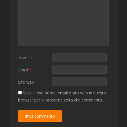
Nome
*
Email
*
Sito web
Salva il mio nome, email e sito web in questo
browser per la prossima volta che commento.