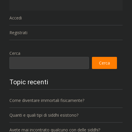
Accedi
Registrati
Cerca
Cerca
Topic recenti
Come diventare immortali fisicamente?
Quanti e quali tipi di siddhi esistono?
Avete mai incontrato qualcuno con delle siddhi?