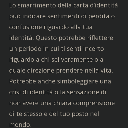
Lo smarrimento della carta d’identità
può indicare sentimenti di perdita o
confusione riguardo alla tua
identità. Questo potrebbe riflettere
un periodo in cui ti senti incerto
riguardo a chi sei veramente o a
quale direzione prendere nella vita.
Potrebbe anche simboleggiare una
crisi di identità o la sensazione di
non avere una chiara comprensione
di te stesso e del tuo posto nel
mondo.