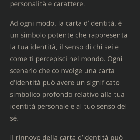
personalità e carattere.
Ad ogni modo, la carta d’identità, è
un simbolo potente che rappresenta
la tua identità, il senso di chi sei e
come ti percepisci nel mondo. Ogni
scenario che coinvolge una carta
d’identità può avere un significato
simbolico profondo relativo alla tua
identità personale e al tuo senso del
sé.
Il rinnovo della carta d’identità può