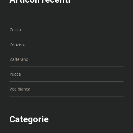
Zucca
Zenzero
Zafferano
Yucca
Vite bianca
Categorie