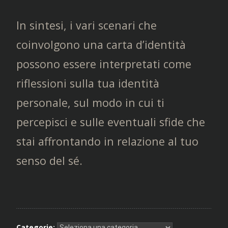
In sintesi, i vari scenari che
coinvolgono una carta d’identità
possono essere interpretati come
riflessioni sulla tua identità
personale, sul modo in cui ti
percepisci e sulle eventuali sfide che
stai affrontando in relazione al tuo
senso del sé.
Categorie: