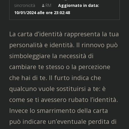
sincronicità
RM
Aggiornato in data:
10/01/2024 alle ore 23:02:48
La carta d’identità rappresenta la tua
personalità e identità. Il rinnovo può
simboleggiare la necessità di
cambiare te stesso o la percezione
che hai di te. Il furto indica che
qualcuno vuole sostituirsi a te: è
come se ti avessero rubato l’identità.
Invece lo smarrimento della carta
può indicare un’eventuale perdita di