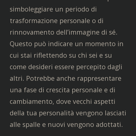
simboleggiare un periodo di
trasformazione personale o di
rinnovamento dell’immagine di sé.
Questo può indicare un momento in
cui stai riflettendo su chi sei e su
come desideri essere percepito dagli
altri. Potrebbe anche rappresentare
una fase di crescita personale e di
cambiamento, dove vecchi aspetti
della tua personalità vengono lasciati
alle spalle e nuovi vengono adottati.