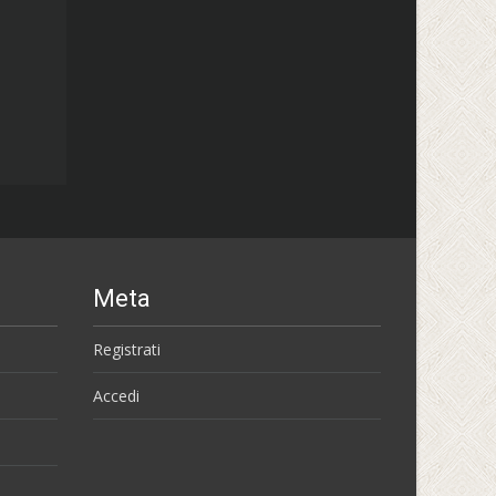
Meta
Registrati
Accedi