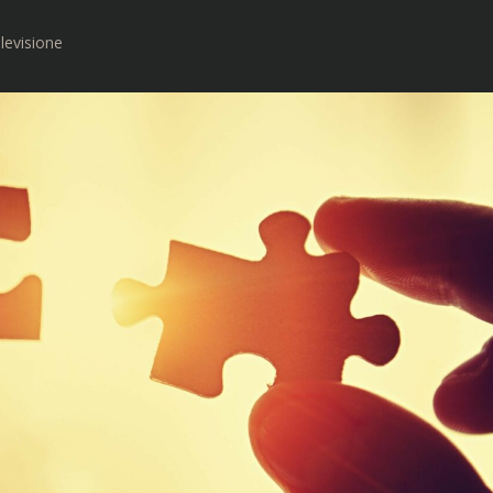
levisione