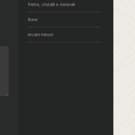
Pietre, cristalli e minerali
Rune
Arcani minori