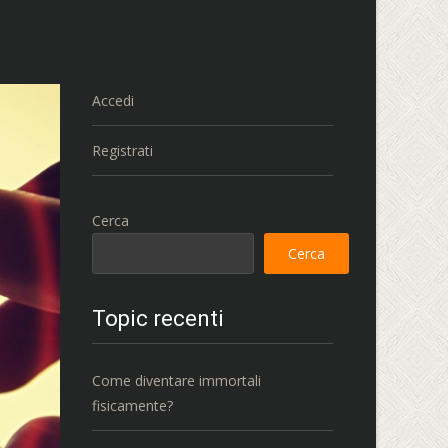
Accedi
Registrati
Cerca
Cerca
Topic recenti
Come diventare immortali
fisicamente?