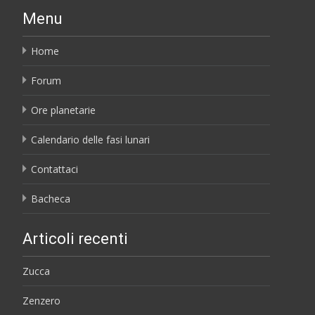
Menu
Home
Forum
Ore planetarie
Calendario delle fasi lunari
Contattaci
Bacheca
Articoli recenti
Zucca
Zenzero