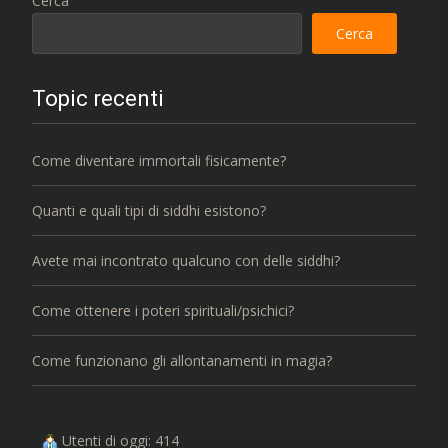
Cerca
Cerca
Topic recenti
Come diventare immortali fisicamente?
Quanti e quali tipi di siddhi esistono?
Avete mai incontrato qualcuno con delle siddhi?
Come ottenere i poteri spirituali/psichici?
Come funzionano gli allontanamenti in magia?
Utenti di oggi: 414