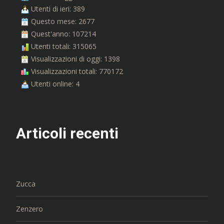
Utenti di ieri: 389
Questo mese: 2677
Quest'anno: 107214
Utenti totali: 315065
Visualizzazioni di oggi: 1398
Visualizzazioni totali: 770172
Utenti online: 4
Articoli recenti
Zucca
Zenzero