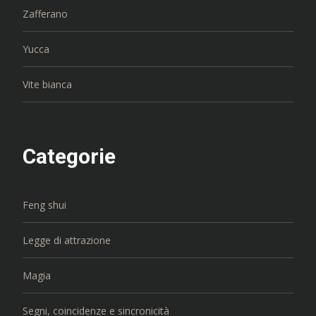
Zafferano
Yucca
Vite bianca
Categorie
Feng shui
Legge di attrazione
Magia
Segni, coincidenze e sincronicità