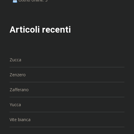
Articoli recenti
Zucca
Zenzero
Zafferano
Yucca
Vite bianca