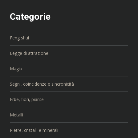
Categorie
Feng shui
Legge di attrazione
Magia
Segni, coincidenze e sincronicità
Erbe, fiori, piante
Metalli
Pietre, cristalli e minerali