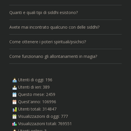
Quanti e quali tipi di siddhi esistono?
Avete mai incontrato qualcuno con delle siddhi?
Come ottenere i poteri spirituali/psichici?
Come funzionano gli allontanamenti in magia?
Utenti di oggi: 196
Utenti di ieri: 389
Questo mese: 2459
Quest'anno: 106996
Utenti totali: 314847
Visualizzazioni di oggi: 777
Visualizzazioni totali: 769551
Utenti online: 3