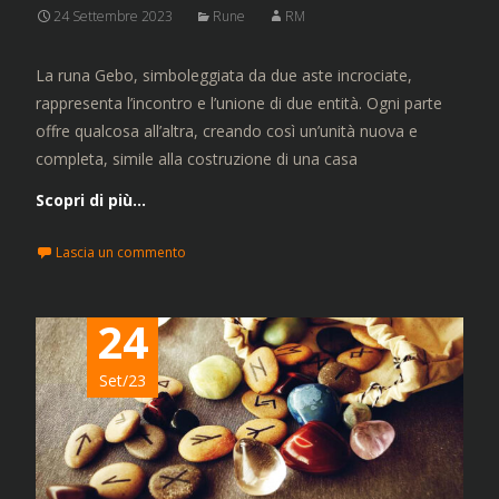
24 Settembre 2023
Rune
RM
La runa Gebo, simboleggiata da due aste incrociate,
rappresenta l’incontro e l’unione di due entità. Ogni parte
offre qualcosa all’altra, creando così un’unità nuova e
completa, simile alla costruzione di una casa
Scopri di più…
Lascia un commento
24
Set/23