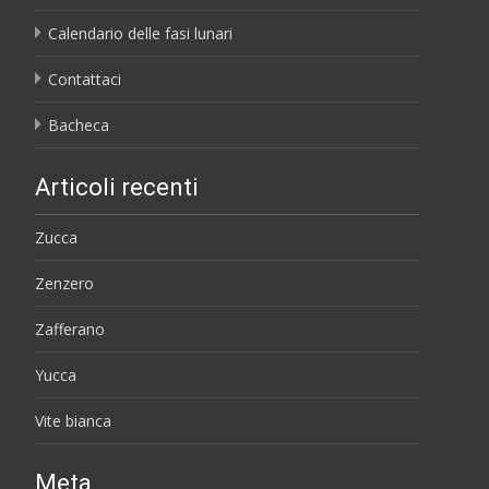
Calendario delle fasi lunari
Contattaci
Bacheca
Articoli recenti
Zucca
Zenzero
Zafferano
Yucca
Vite bianca
Meta