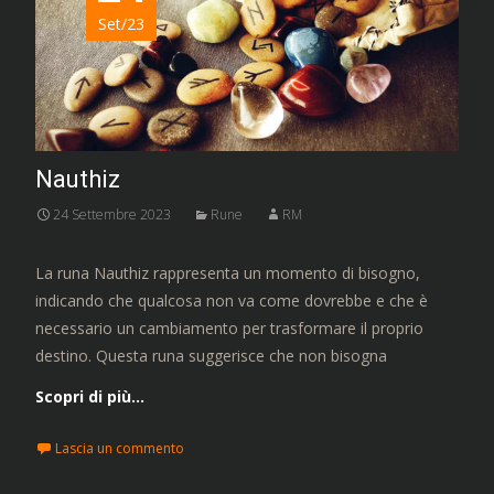
Set/23
Nauthiz
24 Settembre 2023
Rune
RM
La runa Nauthiz rappresenta un momento di bisogno,
indicando che qualcosa non va come dovrebbe e che è
necessario un cambiamento per trasformare il proprio
destino. Questa runa suggerisce che non bisogna
Scopri di più…
Lascia un commento