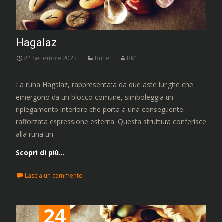
Hagalaz
24 Settembre 2023
Rune
RM
La runa Hagalaz, rappresentata da due aste lunghe che
emergono da un blocco comune, simboleggia un
ripiegamento interiore che porta a una conseguente
rafforzata espressione esterna. Questa struttura conferisce
alla runa un
Scopri di più…
Lascia un commento
24