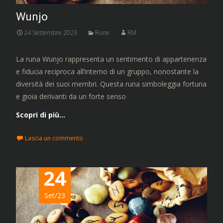
Wunjo
24 Settembre 2023
Rune
RM
La runa Wunjo rappresenta un sentimento di appartenenza
e fiducia reciproca all’interno di un gruppo, nonostante la
diversità dei suoi membri. Questa runa simboleggia fortuna
e gioia derivanti da un forte senso
Scopri di più…
Lascia un commento
24
Set/23