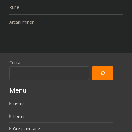
Rune
Arcani minori
Cerca
Menu
Home
Forum
Ore planetarie