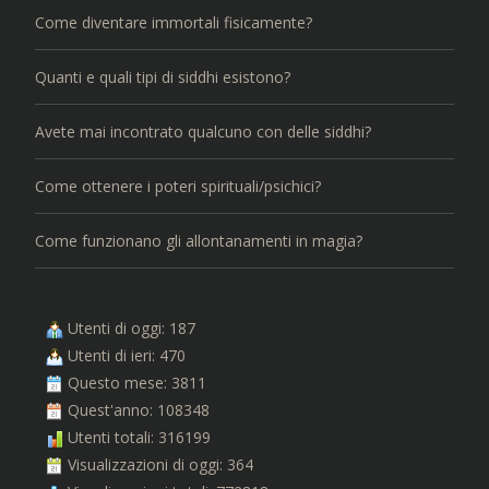
Come diventare immortali fisicamente?
Quanti e quali tipi di siddhi esistono?
Avete mai incontrato qualcuno con delle siddhi?
Come ottenere i poteri spirituali/psichici?
Come funzionano gli allontanamenti in magia?
Utenti di oggi: 187
Utenti di ieri: 470
Questo mese: 3811
Quest'anno: 108348
Utenti totali: 316199
Visualizzazioni di oggi: 364