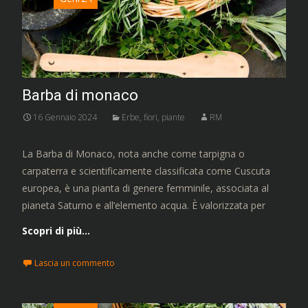
Barba di monaco
16 Gennaio 2024
Erbe, fiori, piante
RM
La Barba di Monaco, nota anche come tarpigna o
carpaterra e scientificamente classificata come Cuscuta
europea, è una pianta di genere femminile, associata al
pianeta Saturno e all’elemento acqua. È valorizzata per
Scopri di più…
Lascia un commento