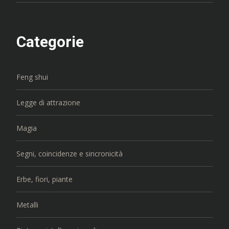
Categorie
Feng shui
Legge di attrazione
Magia
Segni, coincidenze e sincronicità
Erbe, fiori, piante
Metalli