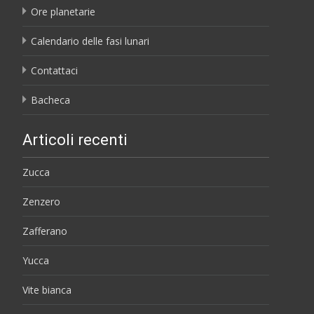
Ore planetarie
Calendario delle fasi lunari
Contattaci
Bacheca
Articoli recenti
Zucca
Zenzero
Zafferano
Yucca
Vite bianca