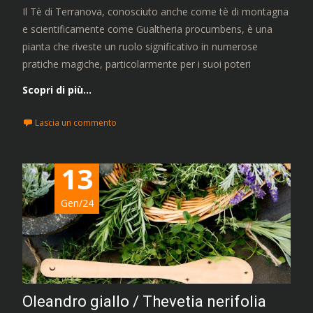
Il Tè di Terranova, conosciuto anche come tè di montagna
e scientificamente come Gualtheria procumbens, è una
pianta che riveste un ruolo significativo in numerose
pratiche magiche, particolarmente per i suoi poteri
Scopri di più…
Lascia un commento
13
Gen/24
Oleandro giallo / Thevetia nerifolia