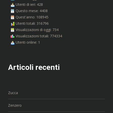
Utenti di ieri: 428
Questo mese: 4408
Quest'anno: 108945
Utenti totali: 316796
Visualizzazioni di oggi: 734
Visualizzazioni totali: 774334
Utenti online: 1
Articoli recenti
Zucca
Zenzero