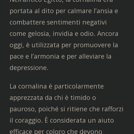
portata al dito per calmare l’ansia e
combattere sentimenti negativi
come gelosia, invidia e odio. Ancora
oggi, è utilizzata per promuovere la
pace e l’armonia e per alleviare la
depressione.
La cornalina è particolarmente
apprezzata da chi è timido o
pauroso, poiché si ritiene che rafforzi
il coraggio. È considerata un aiuto
efficace per coloro che devono