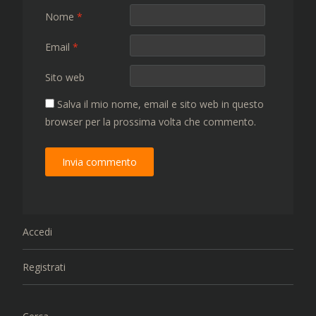
Nome
*
Email
*
Sito web
Salva il mio nome, email e sito web in questo
browser per la prossima volta che commento.
Accedi
Registrati