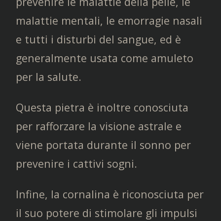
prevenire le malattie della pelle, le
malattie mentali, le emorragie nasali
e tutti i disturbi del sangue, ed è
generalmente usata come amuleto
per la salute.
Questa pietra è inoltre conosciuta
per rafforzare la visione astrale e
viene portata durante il sonno per
prevenire i cattivi sogni.
Infine, la cornalina è riconosciuta per
il suo potere di stimolare gli impulsi