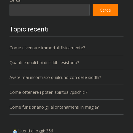
Cerca
Cerca
Topic recenti
Come diventare immortali fisicamente?
Quanti e quali tipi di siddhi esistono?
Avete mai incontrato qualcuno con delle siddhi?
Come ottenere i poteri spirituali/psichici?
Come funzionano gli allontanamenti in magia?
Utenti di oggi: 356