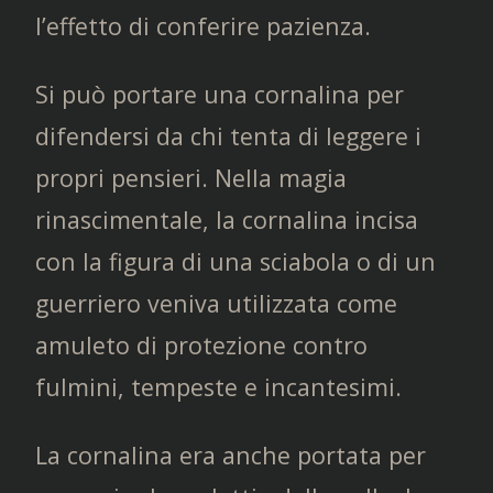
l’effetto di conferire pazienza.
Si può portare una cornalina per
difendersi da chi tenta di leggere i
propri pensieri. Nella magia
rinascimentale, la cornalina incisa
con la figura di una sciabola o di un
guerriero veniva utilizzata come
amuleto di protezione contro
fulmini, tempeste e incantesimi.
La cornalina era anche portata per