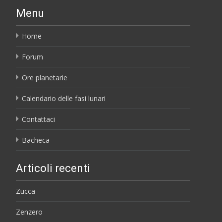
Menu
Home
Forum
Ore planetarie
Calendario delle fasi lunari
Contattaci
Bacheca
Articoli recenti
Zucca
Zenzero