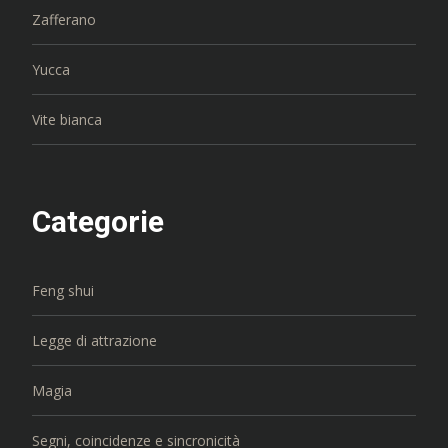
Zafferano
Yucca
Vite bianca
Categorie
Feng shui
Legge di attrazione
Magia
Segni, coincidenze e sincronicità