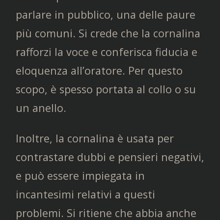
parlare in pubblico, una delle paure
più comuni. Si crede che la cornalina
rafforzi la voce e conferisca fiducia e
eloquenza all’oratore. Per questo
scopo, è spesso portata al collo o su
un anello.
Inoltre, la cornalina è usata per
contrastare dubbi e pensieri negativi,
e può essere impiegata in
incantesimi relativi a questi
problemi. Si ritiene che abbia anche