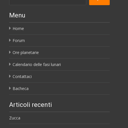
Menu
Home
Forum
Ore planetarie
Calendario delle fasi lunari
Contattaci
Bacheca
Articoli recenti
Zucca