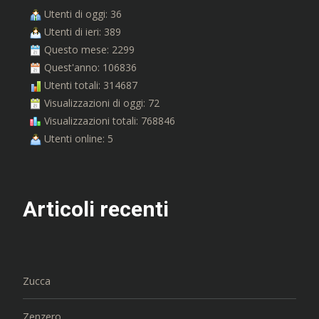
Utenti di oggi: 36
Utenti di ieri: 389
Questo mese: 2299
Quest'anno: 106836
Utenti totali: 314687
Visualizzazioni di oggi: 72
Visualizzazioni totali: 768846
Utenti online: 5
Articoli recenti
Zucca
Zenzero