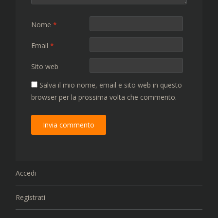
Nome
*
Email
*
Sito web
Salva il mio nome, email e sito web in questo
browser per la prossima volta che commento.
Accedi
Registrati