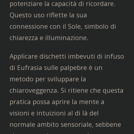
potenziare la capacità di ricordare.
Questo uso riflette la sua
connessione con il Sole, simbolo di
chiarezza e illuminazione.
Applicare dischetti imbevuti di infuso
di Eufrasia sulle palpebre è un
metodo per sviluppare la
chiaroveggenza. Si ritiene che questa
pratica possa aprire la mente a
visioni e intuizioni al di là del
normale ambito sensoriale, sebbene