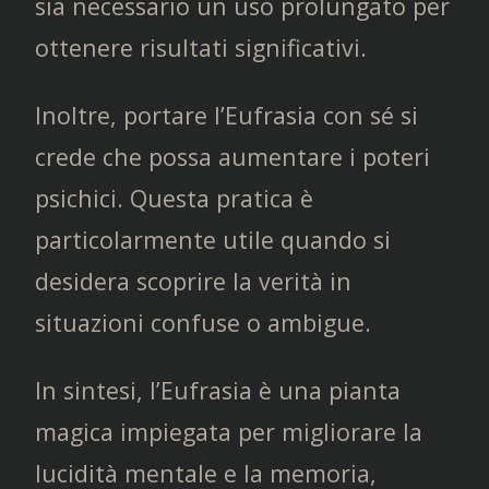
sia necessario un uso prolungato per
ottenere risultati significativi.
Inoltre, portare l’Eufrasia con sé si
crede che possa aumentare i poteri
psichici. Questa pratica è
particolarmente utile quando si
desidera scoprire la verità in
situazioni confuse o ambigue.
In sintesi, l’Eufrasia è una pianta
magica impiegata per migliorare la
lucidità mentale e la memoria,