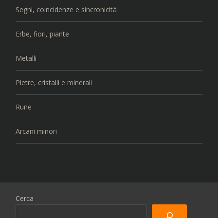
Segni, coincidenze e sincronicità
Erbe, fiori, piante
Metalli
Pietre, cristalli e minerali
Rune
Arcani minori
Cerca