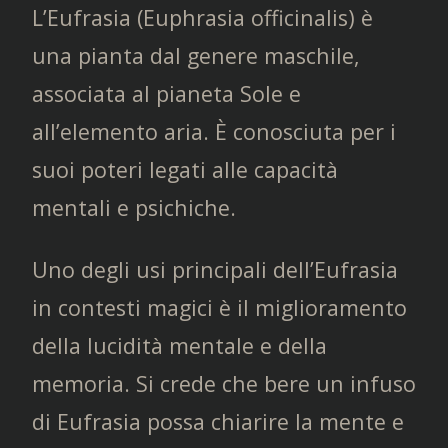
L’Eufrasia (Euphrasia officinalis) è
una pianta dal genere maschile,
associata al pianeta Sole e
all’elemento aria. È conosciuta per i
suoi poteri legati alle capacità
mentali e psichiche.
Uno degli usi principali dell’Eufrasia
in contesti magici è il miglioramento
della lucidità mentale e della
memoria. Si crede che bere un infuso
di Eufrasia possa chiarire la mente e