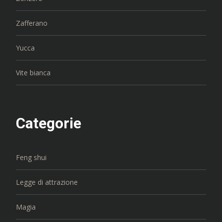
Zafferano
Yucca
Vite bianca
Categorie
Feng shui
Legge di attrazione
Magia