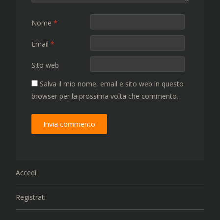
Nome
*
Email
*
Sito web
Salva il mio nome, email e sito web in questo
browser per la prossima volta che commento.
Accedi
Registrati