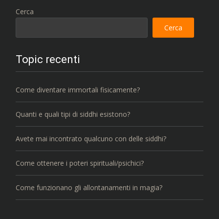
Cerca
Cerca
Topic recenti
Come diventare immortali fisicamente?
Quanti e quali tipi di siddhi esistono?
Avete mai incontrato qualcuno con delle siddhi?
Come ottenere i poteri spirituali/psichici?
Come funzionano gli allontanamenti in magia?