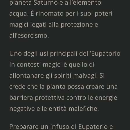
pianeta Saturno e all’elemento
acqua. È rinomato per i suoi poteri
magici legati alla protezione e
all’esorcismo.
Uno degli usi principali dell’Eupatorio
in contesti magici è quello di
allontanare gli spiriti malvagi. Si
crede che la pianta possa creare una
barriera protettiva contro le energie
negative e le entità malefiche.
Preparare un infuso di Eupatorio e