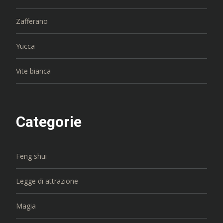
Zafferano
Yucca
Vite bianca
Categorie
Feng shui
Legge di attrazione
Magia