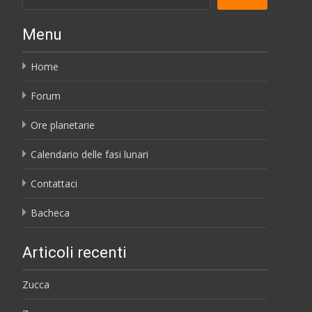
Menu
Home
Forum
Ore planetarie
Calendario delle fasi lunari
Contattaci
Bacheca
Articoli recenti
Zucca