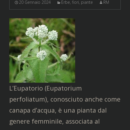
20 Gennaio 2024
Erbe, fiori, piante
RM
L’Eupatorio (Eupatorium
perfoliatum), conosciuto anche come
canapa d’acqua, è una pianta dal
genere femminile, associata al