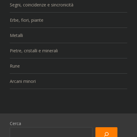
Segni, coincidenze e sincronicità
Erbe, fiori, piante
Metalli
Pietre, cristalli e minerali
Rune
Arcani minori
Cerca