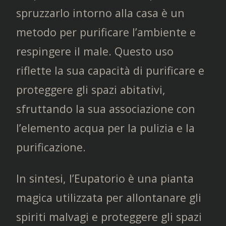
spruzzarlo intorno alla casa è un
metodo per purificare l’ambiente e
respingere il male. Questo uso
riflette la sua capacità di purificare e
proteggere gli spazi abitativi,
sfruttando la sua associazione con
l’elemento acqua per la pulizia e la
purificazione.
In sintesi, l’Eupatorio è una pianta
magica utilizzata per allontanare gli
spiriti malvagi e proteggere gli spazi