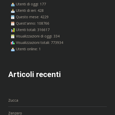
Utenti di oggi: 177
Utenti di ieri: 428
Questo mese: 4229
Quest'anno: 108766
Utenti totali: 316617
Visualizzazioni di oggi: 334
Visualizzazioni totali: 773934
Utenti online: 1
Articoli recenti
Zucca
Zenzero