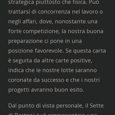
strategica piuttosto che fisica. Può
trattarsi di concorrenza nel lavoro o
negli affari, dove, nonostante una
forte competizione, la nostra buona
preparazione ci pone in una
posizione favorevole. Se questa carta
è seguita da altre carte positive,
indica che le nostre lotte saranno
coronate da successo e che i nostri
progetti avranno buon esito.
Dal punto di vista personale, il Sette