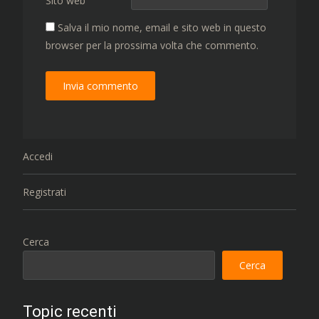
Sito web
Salva il mio nome, email e sito web in questo
browser per la prossima volta che commento.
Accedi
Registrati
Cerca
Cerca
Topic recenti