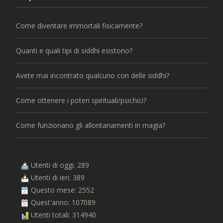
Come diventare immortali fisicamente?
Quanti e quali tipi di siddhi esistono?
Avete mai incontrato qualcuno con delle siddhi?
Come ottenere i poteri spirituali/psichici?
Come funzionano gli allontanamenti in magia?
Utenti di oggi: 289
Utenti di ieri: 389
Questo mese: 2552
Quest'anno: 107089
Utenti totali: 314940