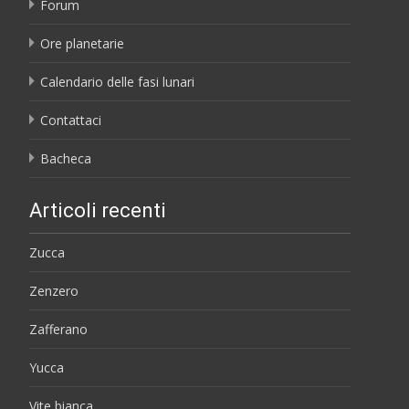
Forum
Ore planetarie
Calendario delle fasi lunari
Contattaci
Bacheca
Articoli recenti
Zucca
Zenzero
Zafferano
Yucca
Vite bianca