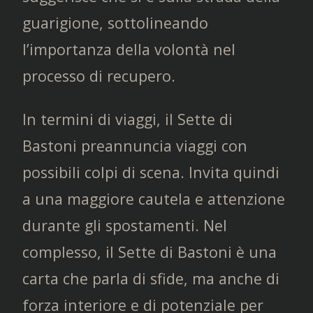
guarigione, sottolineando
l’importanza della volontà nel
processo di recupero.
In termini di viaggi, il Sette di
Bastoni preannuncia viaggi con
possibili colpi di scena. Invita quindi
a una maggiore cautela e attenzione
durante gli spostamenti. Nel
complesso, il Sette di Bastoni è una
carta che parla di sfide, ma anche di
forza interiore e di potenziale per