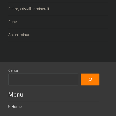
Pietre, cristalli e minerali
Rune
Arcani minori
Cerca
Menu
Home