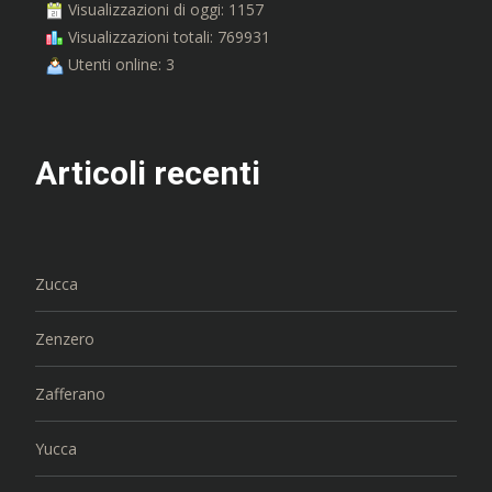
Visualizzazioni di oggi: 1157
Visualizzazioni totali: 769931
Utenti online: 3
Articoli recenti
Zucca
Zenzero
Zafferano
Yucca