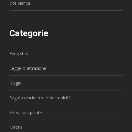
Vite bianca
Categorie
Feng shui
Legge di attrazione
Magia
Segni, coincidenze e sincronicità
Erbe, fiori, piante
Metalli