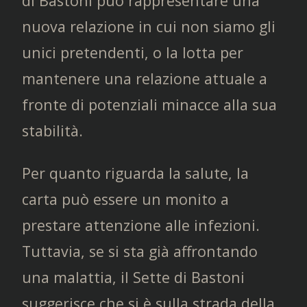
di Bastoni può rappresentare una
nuova relazione in cui non siamo gli
unici pretendenti, o la lotta per
mantenere una relazione attuale a
fronte di potenziali minacce alla sua
stabilità.
Per quanto riguarda la salute, la
carta può essere un monito a
prestare attenzione alle infezioni.
Tuttavia, se si sta già affrontando
una malattia, il Sette di Bastoni
suggerisce che si è sulla strada della