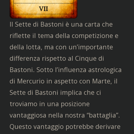
Il Sette di Bastoni è una carta che
riflette il tema della competizione e
della lotta, ma con un’importante
differenza rispetto al Cinque di
Bastoni. Sotto l’influenza astrologica
di Mercurio in aspetto con Marte, il
Sette di Bastoni implica che ci
troviamo in una posizione
vantaggiosa nella nostra “battaglia”.
Questo vantaggio potrebbe derivare