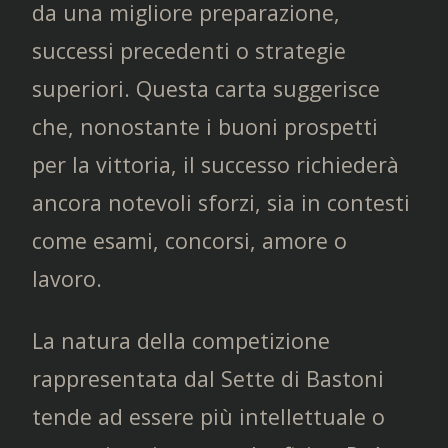
da una migliore preparazione,
successi precedenti o strategie
superiori. Questa carta suggerisce
che, nonostante i buoni prospetti
per la vittoria, il successo richiederà
ancora notevoli sforzi, sia in contesti
come esami, concorsi, amore o
lavoro.
La natura della competizione
rappresentata dal Sette di Bastoni
tende ad essere più intellettuale o