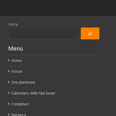
Cerca
Menu
Home
Forum
Ore planetarie
Calendario delle fasi lunari
Contattaci
Bacheca