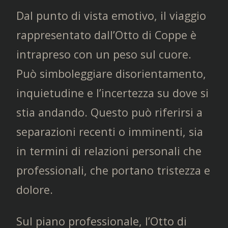
Dal punto di vista emotivo, il viaggio
rappresentato dall’Otto di Coppe è
intrapreso con un peso sul cuore.
Può simboleggiare disorientamento,
inquietudine e l’incertezza su dove si
stia andando. Questo può riferirsi a
separazioni recenti o imminenti, sia
in termini di relazioni personali che
professionali, che portano tristezza e
dolore.
Sul piano professionale, l’Otto di