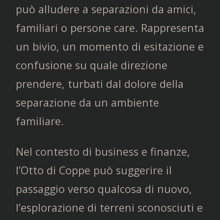
può alludere a separazioni da amici,
familiari o persone care. Rappresenta
un bivio, un momento di esitazione e
confusione su quale direzione
prendere, turbati dal dolore della
separazione da un ambiente
familiare.
Nel contesto di business e finanze,
l’Otto di Coppe può suggerire il
passaggio verso qualcosa di nuovo,
l’esplorazione di terreni sconosciuti e