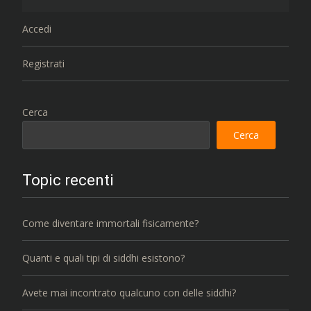
Accedi
Registrati
Cerca
Cerca
Topic recenti
Come diventare immortali fisicamente?
Quanti e quali tipi di siddhi esistono?
Avete mai incontrato qualcuno con delle siddhi?