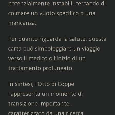
potenzialmente instabili, cercando di
colmare un vuoto specifico o una
mancanza.
Per quanto riguarda la salute, questa
carta può simboleggiare un viaggio
verso il medico o l’inizio di un
trattamento prolungato.
In sintesi, l’Otto di Coppe
rappresenta un momento di
transizione importante,
caratterizzato da una ricerca