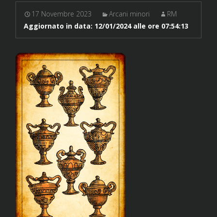
17 Novembre 2023
Arcani minori
RM
Aggiornato in data:
12/01/2024 alle ore 07:54:13