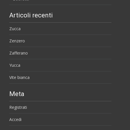
Articoli recenti
Zucca
Zenzero
Zafferano
Yucca
Vite bianca
Meta
Registrati
Accedi