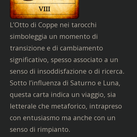
L’Otto di Coppe nei tarocchi
simboleggia un momento di
transizione e di cambiamento
significativo, spesso associato a un
senso di insoddisfazione o di ricerca.
Sotto l’influenza di Saturno e Luna,
questa carta indica un viaggio, sia
letterale che metaforico, intrapreso
con entusiasmo ma anche con un
senso di rimpianto.