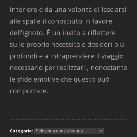
interiore e da una volontà di lasciarsi
alle spalle il conosciuto in favore
dell’ignoto. È un invito a riflettere
sulle proprie necessità e desideri più
profondi e a intraprendere il viaggio
necessario per realizzarli, nonostante
le sfide emotive che questo può
comportare.
Categorie: