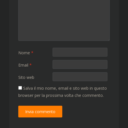
Nome
*
Email
*
Sito web
Salva il mio nome, email e sito web in questo
browser per la prossima volta che commento.