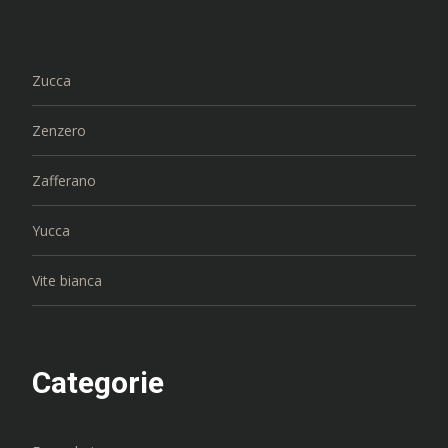
Zucca
Zenzero
Zafferano
Yucca
Vite bianca
Categorie