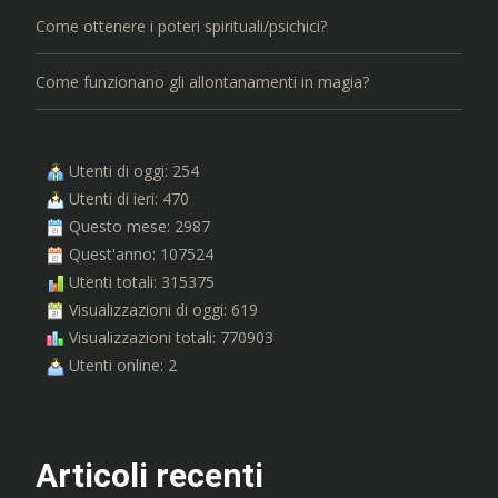
Come ottenere i poteri spirituali/psichici?
Come funzionano gli allontanamenti in magia?
Utenti di oggi: 254
Utenti di ieri: 470
Questo mese: 2987
Quest'anno: 107524
Utenti totali: 315375
Visualizzazioni di oggi: 619
Visualizzazioni totali: 770903
Utenti online: 2
Articoli recenti