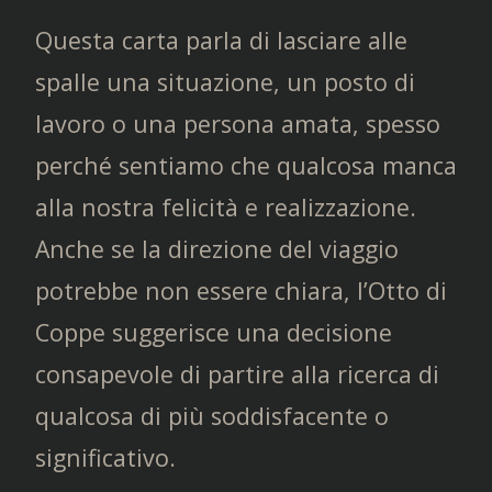
Questa carta parla di lasciare alle
spalle una situazione, un posto di
lavoro o una persona amata, spesso
perché sentiamo che qualcosa manca
alla nostra felicità e realizzazione.
Anche se la direzione del viaggio
potrebbe non essere chiara, l’Otto di
Coppe suggerisce una decisione
consapevole di partire alla ricerca di
qualcosa di più soddisfacente o
significativo.