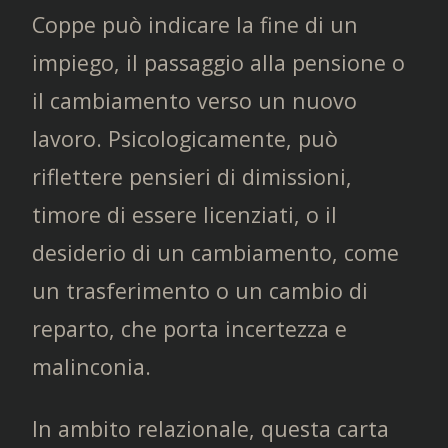
Coppe può indicare la fine di un
impiego, il passaggio alla pensione o
il cambiamento verso un nuovo
lavoro. Psicologicamente, può
riflettere pensieri di dimissioni,
timore di essere licenziati, o il
desiderio di un cambiamento, come
un trasferimento o un cambio di
reparto, che porta incertezza e
malinconia.
In ambito relazionale, questa carta