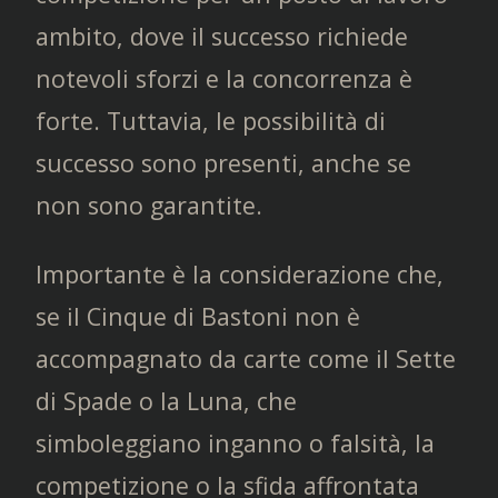
ambito, dove il successo richiede
notevoli sforzi e la concorrenza è
forte. Tuttavia, le possibilità di
successo sono presenti, anche se
non sono garantite.
Importante è la considerazione che,
se il Cinque di Bastoni non è
accompagnato da carte come il Sette
di Spade o la Luna, che
simboleggiano inganno o falsità, la
competizione o la sfida affrontata