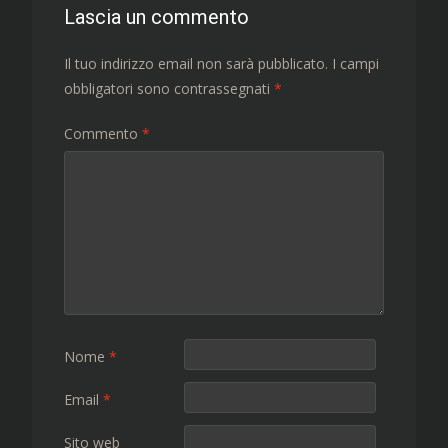
Lascia un commento
Il tuo indirizzo email non sarà pubblicato.
I campi
obbligatori sono contrassegnati
*
Commento
*
Nome
*
Email
*
Sito web