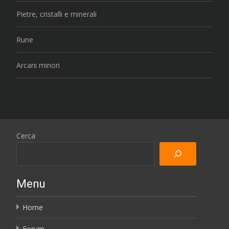
Pietre, cristalli e minerali
Rune
Arcani minori
Cerca
Menu
Home
Forum