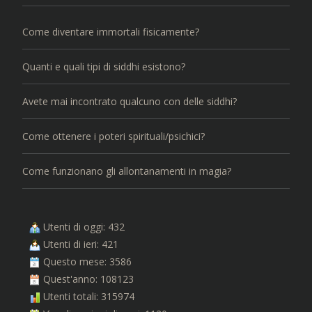
Come diventare immortali fisicamente?
Quanti e quali tipi di siddhi esistono?
Avete mai incontrato qualcuno con delle siddhi?
Come ottenere i poteri spirituali/psichici?
Come funzionano gli allontanamenti in magia?
Utenti di oggi: 432
Utenti di ieri: 421
Questo mese: 3586
Quest'anno: 108123
Utenti totali: 315974