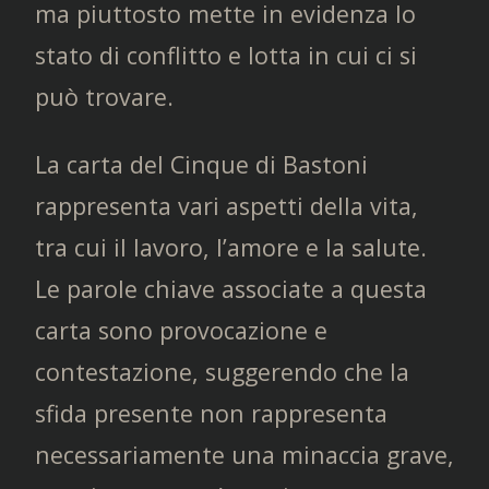
ma piuttosto mette in evidenza lo
stato di conflitto e lotta in cui ci si
può trovare.
La carta del Cinque di Bastoni
rappresenta vari aspetti della vita,
tra cui il lavoro, l’amore e la salute.
Le parole chiave associate a questa
carta sono provocazione e
contestazione, suggerendo che la
sfida presente non rappresenta
necessariamente una minaccia grave,