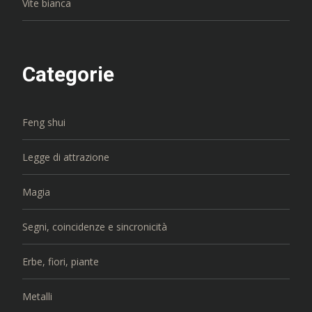
Vite bianca
Categorie
Feng shui
Legge di attrazione
Magia
Segni, coincidenze e sincronicità
Erbe, fiori, piante
Metalli