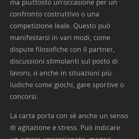
ma piuttosto un’occasione per un
confronto costruttivo o una
competizione leale. Questo può
manifestarsi in vari modi, come
dispute filosofiche con il partner,
discussioni stimolanti sul posto di
lavoro, o anche in situazioni più
ludiche come giochi, gare sportive o
concorsi.
La carta porta con sé anche un senso
di agitazione e stress. Può indicare