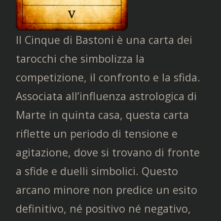
Il Cinque di Bastoni è una carta dei
tarocchi che simbolizza la
competizione, il confronto e la sfida.
Associata all’influenza astrologica di
Marte in quinta casa, questa carta
riflette un periodo di tensione e
agitazione, dove si trovano di fronte
a sfide e duelli simbolici. Questo
arcano minore non predice un esito
definitivo, né positivo né negativo,