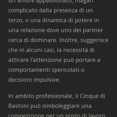
un amore appassionato, magari
complicato dalla presenza di un
terzo, o una dinamica di potere in
una relazione dove uno dei partner
cerca di dominare. Inoltre, suggerisce
che in alcuni casi, la necessità di
attirare l’attenzione può portare a
comportamenti spericolati o
decisioni impulsive.
In ambito professionale, il Cinque di
Bastoni può simboleggiare una
competizione per un posto di lavoro