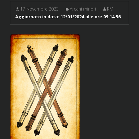
17 Novembre 2023
Arcani minori
RM
Aggiornato in data:
12/01/2024 alle ore 09:14:56