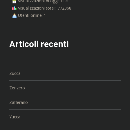
Visualizzazioni di oggi: 1120
Visualizzazioni totali: 772368
Utenti online: 1
Articoli recenti
Zucca
Zenzero
Zafferano
Yucca