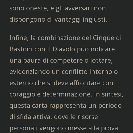
sono oneste, e gli avversari non
dispongono di vantaggi ingiusti.
Infine, la combinazione del Cinque di
Bastoni con il Diavolo può indicare
una paura di competere o lottare,
evidenziando un conflitto interno o
esterno che si deve affrontare con
coraggio e determinazione. In sintesi,
questa carta rappresenta un periodo
di sfida attiva, dove le risorse
personali vengono messe alla prova