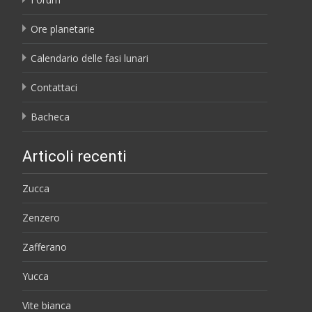
Ore planetarie
Calendario delle fasi lunari
Contattaci
Bacheca
Articoli recenti
Zucca
Zenzero
Zafferano
Yucca
Vite bianca