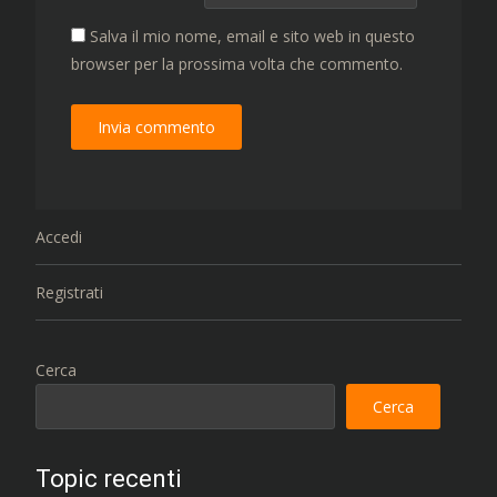
Salva il mio nome, email e sito web in questo
browser per la prossima volta che commento.
Accedi
Registrati
Cerca
Cerca
Topic recenti