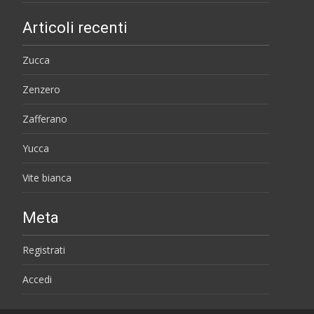
Articoli recenti
Zucca
Zenzero
Zafferano
Yucca
Vite bianca
Meta
Registrati
Accedi