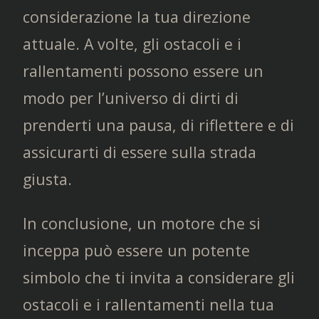
considerazione la tua direzione
attuale. A volte, gli ostacoli e i
rallentamenti possono essere un
modo per l’universo di dirti di
prenderti una pausa, di riflettere e di
assicurarti di essere sulla strada
giusta.
In conclusione, un motore che si
inceppa può essere un potente
simbolo che ti invita a considerare gli
ostacoli e i rallentamenti nella tua