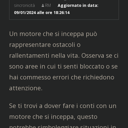
sincronicità
RM
Aggiornato in data:
09/01/2024 alle ore 18:26:14
Un motore che si inceppa può
rappresentare ostacoli o
rallentamenti nella vita. Osserva se ci
sono aree in cui ti senti bloccato o se
hai commesso errori che richiedono
attenzione.
Se ti trovi a dover fare i conti con un
motore che si inceppa, questo
potrebbe simboleggiare situazioni in