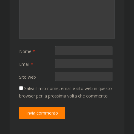
Nome
*
Email
*
Sito web
Salva il mio nome, email e sito web in questo
browser per la prossima volta che commento.