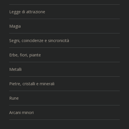
Legge di attrazione
Magia
Segni, coincidenze e sincronicità
Erbe, fiori, piante
Metalli
Pietre, cristalli e minerali
Rune
Arcani minori