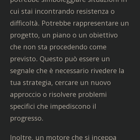
cui stai incontrando resistenza o
difficoltà. Potrebbe rappresentare un
progetto, un piano o un obiettivo
che non sta procedendo come
previsto. Questo può essere un
segnale che è necessario rivedere la
tua strategia, cercare un nuovo
approccio o risolvere problemi
specifici che impediscono il
progresso.
Inoltre, un motore che si inceppa