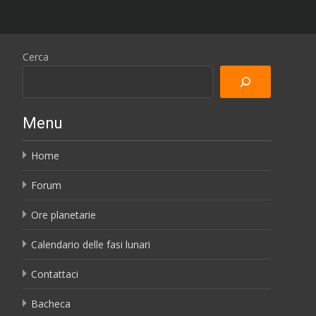
Cerca
Menu
Home
Forum
Ore planetarie
Calendario delle fasi lunari
Contattaci
Bacheca