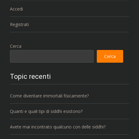
Accedi
Registrati
Cerca
Cerca
Topic recenti
Come diventare immortali fisicamente?
Quanti e quali tipi di siddhi esistono?
Avete mai incontrato qualcuno con delle siddhi?