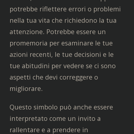
potrebbe riflettere errori o problemi
nella tua vita che richiedono la tua
attenzione. Potrebbe essere un
promemoria per esaminare le tue
azioni recenti, le tue decisioni e le
tue abitudini per vedere se ci sono
aspetti che devi correggere o
migliorare.
Questo simbolo può anche essere
interpretato come un invito a
rallentare e a prendere in