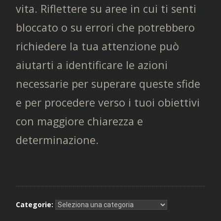
vita. Riflettere su aree in cui ti senti
bloccato o su errori che potrebbero
richiedere la tua attenzione può
aiutarti a identificare le azioni
necessarie per superare queste sfide
e per procedere verso i tuoi obiettivi
con maggiore chiarezza e
determinazione.
Categorie: