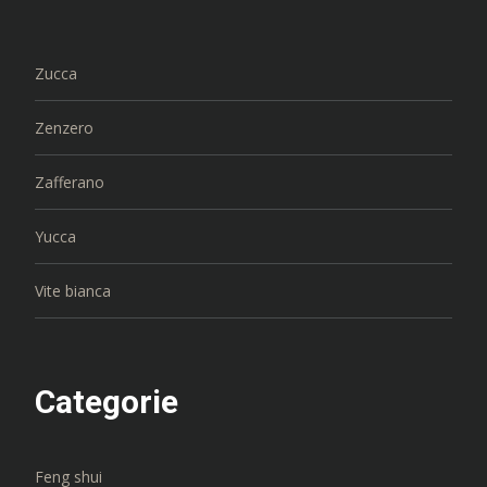
Zucca
Zenzero
Zafferano
Yucca
Vite bianca
Categorie
Feng shui