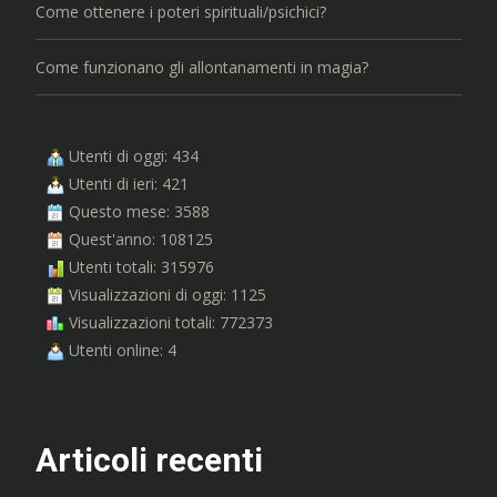
Come ottenere i poteri spirituali/psichici?
Come funzionano gli allontanamenti in magia?
Utenti di oggi: 434
Utenti di ieri: 421
Questo mese: 3588
Quest'anno: 108125
Utenti totali: 315976
Visualizzazioni di oggi: 1125
Visualizzazioni totali: 772373
Utenti online: 4
Articoli recenti