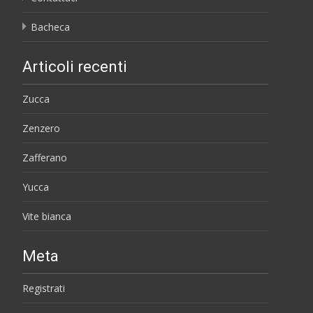
Bacheca
Articoli recenti
Zucca
Zenzero
Zafferano
Yucca
Vite bianca
Meta
Registrati