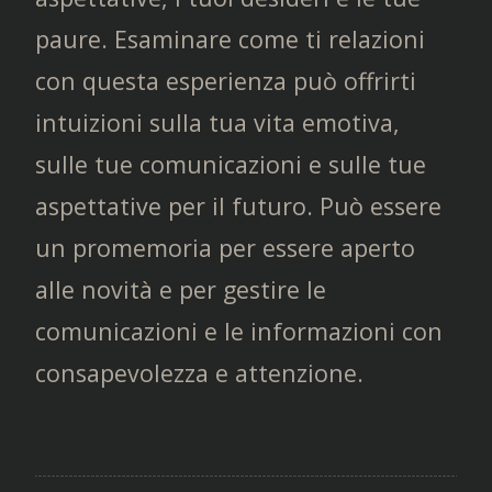
paure. Esaminare come ti relazioni
con questa esperienza può offrirti
intuizioni sulla tua vita emotiva,
sulle tue comunicazioni e sulle tue
aspettative per il futuro. Può essere
un promemoria per essere aperto
alle novità e per gestire le
comunicazioni e le informazioni con
consapevolezza e attenzione.