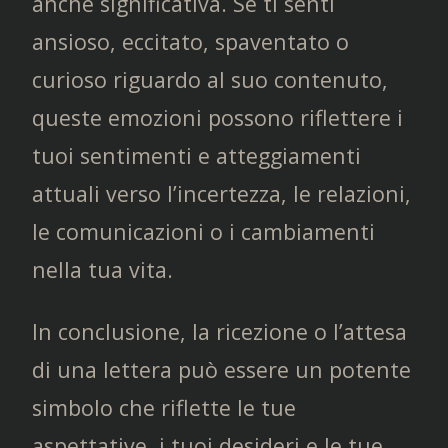
anche significativa. Se ti senti
ansioso, eccitato, spaventato o
curioso riguardo al suo contenuto,
queste emozioni possono riflettere i
tuoi sentimenti e atteggiamenti
attuali verso l’incertezza, le relazioni,
le comunicazioni o i cambiamenti
nella tua vita.
In conclusione, la ricezione o l’attesa
di una lettera può essere un potente
simbolo che riflette le tue
aspettative, i tuoi desideri e le tue