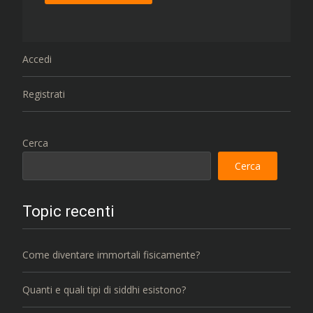
Accedi
Registrati
Cerca
Cerca
Topic recenti
Come diventare immortali fisicamente?
Quanti e quali tipi di siddhi esistono?