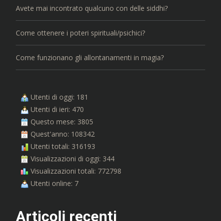
Avete mai incontrato qualcuno con delle siddhi?
Come ottenere i poteri spirituali/psichici?
Come funzionano gli allontanamenti in magia?
Utenti di oggi: 181
Utenti di ieri: 470
Questo mese: 3805
Quest'anno: 108342
Utenti totali: 316193
Visualizzazioni di oggi: 344
Visualizzazioni totali: 772798
Utenti online: 7
Articoli recenti