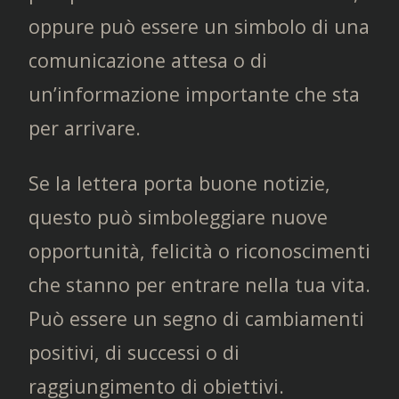
oppure può essere un simbolo di una
comunicazione attesa o di
un’informazione importante che sta
per arrivare.
Se la lettera porta buone notizie,
questo può simboleggiare nuove
opportunità, felicità o riconoscimenti
che stanno per entrare nella tua vita.
Può essere un segno di cambiamenti
positivi, di successi o di
raggiungimento di obiettivi.