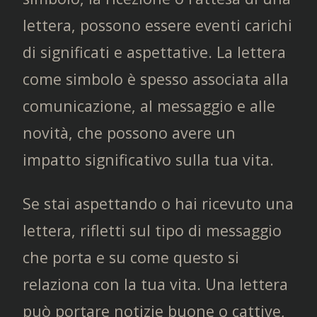
lettera, possono essere eventi carichi
di significati e aspettative. La lettera
come simbolo è spesso associata alla
comunicazione, al messaggio e alle
novità, che possono avere un
impatto significativo sulla tua vita.
Se stai aspettando o hai ricevuto una
lettera, rifletti sul tipo di messaggio
che porta e su come questo si
relaziona con la tua vita. Una lettera
può portare notizie buone o cattive,