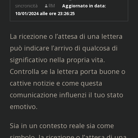
sincronicità
RM
Aggiornato in data:
10/01/2024 alle ore 23:26:25
La ricezione o l’attesa di una lettera
può indicare l’arrivo di qualcosa di
significativo nella propria vita.
Controlla se la lettera porta buone o
cattive notizie e come questa
comunicazione influenzi il tuo stato
emotivo.
Sia in un contesto reale sia come
simbolo, la ricezione o l’attesa di una