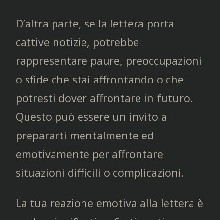
D’altra parte, se la lettera porta
cattive notizie, potrebbe
rappresentare paure, preoccupazioni
o sfide che stai affrontando o che
potresti dover affrontare in futuro.
Questo può essere un invito a
prepararti mentalmente ed
emotivamente per affrontare
situazioni difficili o complicazioni.
La tua reazione emotiva alla lettera è