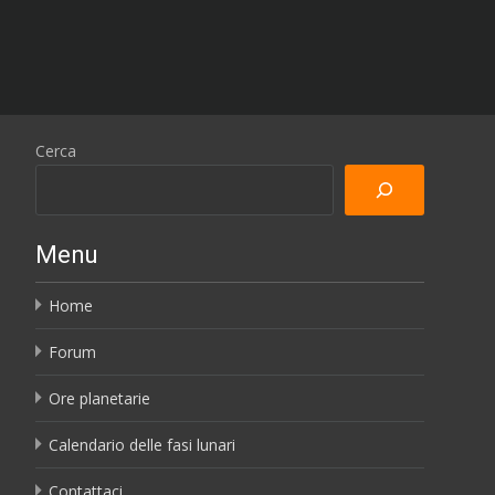
Cerca
Menu
Home
Forum
Ore planetarie
Calendario delle fasi lunari
Contattaci