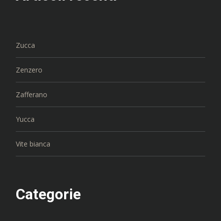
Zucca
Zenzero
Zafferano
Yucca
Vite bianca
Categorie