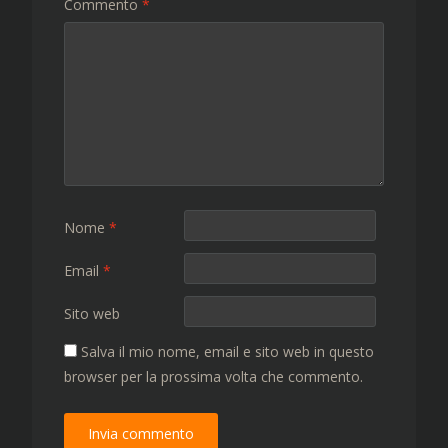
Commento
*
Nome
*
Email
*
Sito web
Salva il mio nome, email e sito web in questo
browser per la prossima volta che commento.