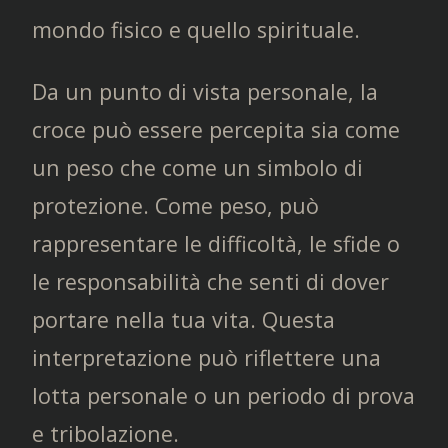
mondo fisico e quello spirituale.
Da un punto di vista personale, la
croce può essere percepita sia come
un peso che come un simbolo di
protezione. Come peso, può
rappresentare le difficoltà, le sfide o
le responsabilità che senti di dover
portare nella tua vita. Questa
interpretazione può riflettere una
lotta personale o un periodo di prova
e tribolazione.