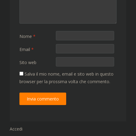
Nome
*
Email
*
Sito web
Salva il mio nome, email e sito web in questo
browser per la prossima volta che commento.
Accedi