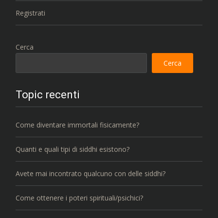
Registrati
Cerca
Cerca
Topic recenti
Come diventare immortali fisicamente?
Quanti e quali tipi di siddhi esistono?
Avete mai incontrato qualcuno con delle siddhi?
Come ottenere i poteri spirituali/psichici?