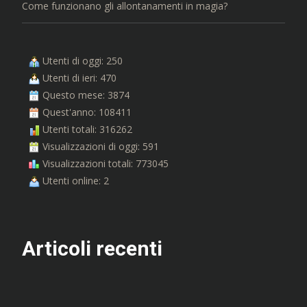
Come funzionano gli allontanamenti in magia?
Utenti di oggi: 250
Utenti di ieri: 470
Questo mese: 3874
Quest'anno: 108411
Utenti totali: 316262
Visualizzazioni di oggi: 591
Visualizzazioni totali: 773045
Utenti online: 2
Articoli recenti