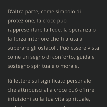
D’altra parte, come simbolo di
protezione, la croce può
rappresentare la fede, la speranza o
la forza interiore che ti aiuta a
superare gli ostacoli. Può essere vista
come un segno di conforto, guida e
sostegno spirituale o morale.
Riflettere sul significato personale
che attribuisci alla croce può offrire
intuizioni sulla tua vita spirituale,