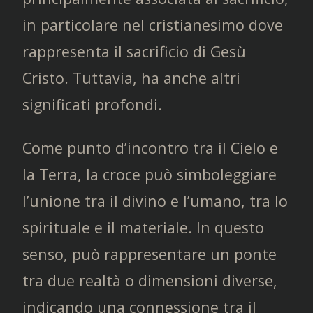
in particolare nel cristianesimo dove
rappresenta il sacrificio di Gesù
Cristo. Tuttavia, ha anche altri
significati profondi.
Come punto d’incontro tra il Cielo e
la Terra, la croce può simboleggiare
l’unione tra il divino e l’umano, tra lo
spirituale e il materiale. In questo
senso, può rappresentare un ponte
tra due realtà o dimensioni diverse,
indicando una connessione tra il