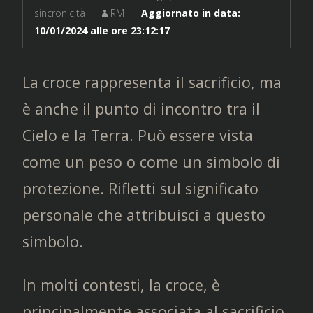
sincronicità
RM
Aggiornato in data:
10/01/2024 alle ore 23:12:17
La croce rappresenta il sacrificio, ma
è anche il punto di incontro tra il
Cielo e la Terra. Può essere vista
come un peso o come un simbolo di
protezione. Rifletti sul significato
personale che attribuisci a questo
simbolo.
In molti contesti, la croce, è
principalmente associata al sacrificio,