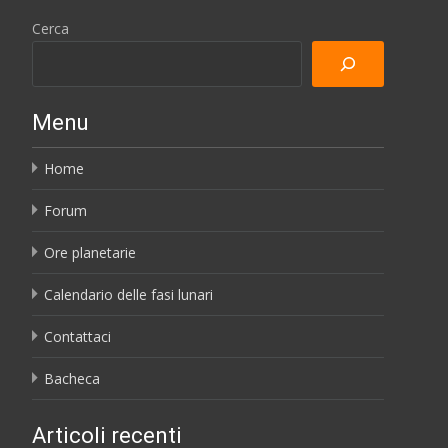
Cerca
Menu
Home
Forum
Ore planetarie
Calendario delle fasi lunari
Contattaci
Bacheca
Articoli recenti