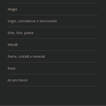
Magia
Segni, coincidenze e sincronicità
Erbe, fiori, piante
Metalli
Pietre, cristalli e minerali
Rune
Arcani minori