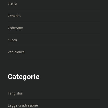
Zucca
Zenzero
Zafferano
Yucca
Vite bianca
Categorie
Feng shui
Legge di attrazione