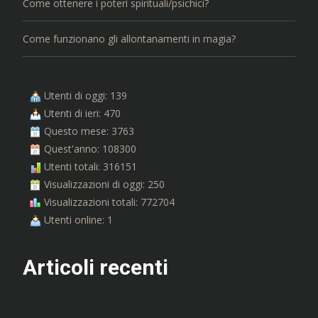
Come ottenere i poteri spirituali/psichici?
Come funzionano gli allontanamenti in magia?
Utenti di oggi: 139
Utenti di ieri: 470
Questo mese: 3763
Quest'anno: 108300
Utenti totali: 316151
Visualizzazioni di oggi: 250
Visualizzazioni totali: 772704
Utenti online: 1
Articoli recenti