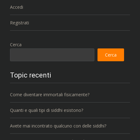
Accedi
Registrati
Cerca
Cerca
Topic recenti
Come diventare immortali fisicamente?
Quanti e quali tipi di siddhi esistono?
Avete mai incontrato qualcuno con delle siddhi?