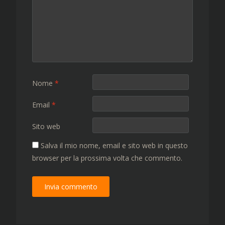
Nome
*
Email
*
Sito web
Salva il mio nome, email e sito web in questo
browser per la prossima volta che commento.