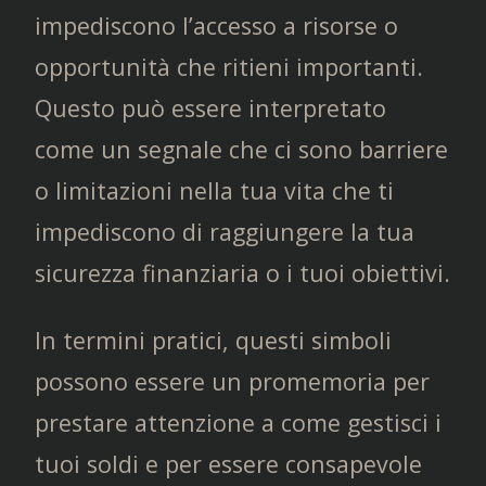
impediscono l’accesso a risorse o
opportunità che ritieni importanti.
Questo può essere interpretato
come un segnale che ci sono barriere
o limitazioni nella tua vita che ti
impediscono di raggiungere la tua
sicurezza finanziaria o i tuoi obiettivi.
In termini pratici, questi simboli
possono essere un promemoria per
prestare attenzione a come gestisci i
tuoi soldi e per essere consapevole