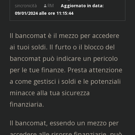
sincronicità
RM
Aggiornato in data:
09/01/2024 alle ore 11:15:44
Il bancomat è il mezzo per accedere
ai tuoi soldi. Il furto o il blocco del
bancomat può indicare un pericolo
per le tue finanze. Presta attenzione
a come gestisci i soldi e le potenziali
minacce alla tua sicurezza
finanziaria.
Il bancomat, essendo un mezzo per
accedere alle risorse finanziarie, può