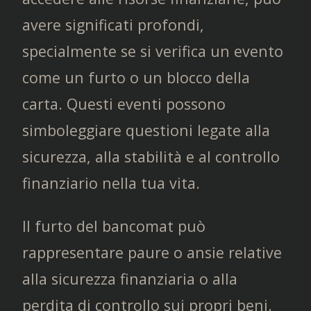
avere significati profondi,
specialmente se si verifica un evento
come un furto o un blocco della
carta. Questi eventi possono
simboleggiare questioni legate alla
sicurezza, alla stabilità e al controllo
finanziario nella tua vita.
Il furto del bancomat può
rappresentare paure o ansie relative
alla sicurezza finanziaria o alla
perdita di controllo sui propri beni.