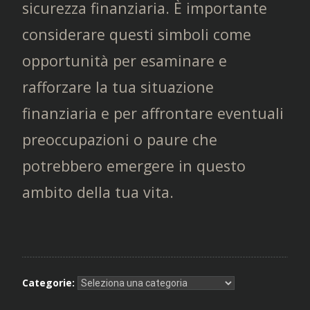
sicurezza finanziaria. È importante
considerare questi simboli come
opportunità per esaminare e
rafforzare la tua situazione
finanziaria e per affrontare eventuali
preoccupazioni o paure che
potrebbero emergere in questo
ambito della tua vita.
Categorie: