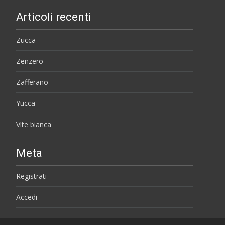
Articoli recenti
Zucca
Zenzero
Zafferano
Yucca
Vite bianca
Meta
Registrati
Accedi