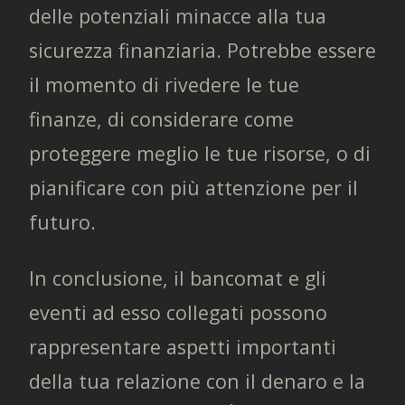
delle potenziali minacce alla tua
sicurezza finanziaria. Potrebbe essere
il momento di rivedere le tue
finanze, di considerare come
proteggere meglio le tue risorse, o di
pianificare con più attenzione per il
futuro.
In conclusione, il bancomat e gli
eventi ad esso collegati possono
rappresentare aspetti importanti
della tua relazione con il denaro e la