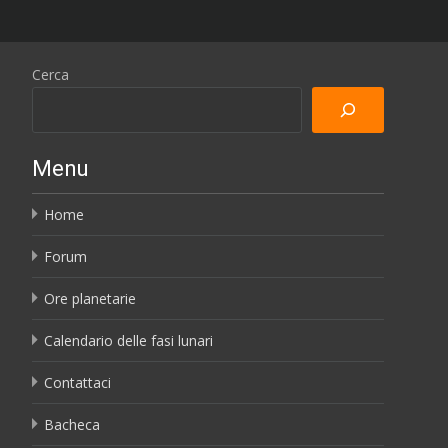
Cerca
Menu
Home
Forum
Ore planetarie
Calendario delle fasi lunari
Contattaci
Bacheca