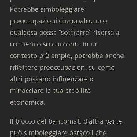
Potrebbe simboleggiare
preoccupazioni che qualcuno o
qualcosa possa “sottrarre” risorse a
cui tieni o su cui conti. In un
contesto più ampio, potrebbe anche
riflettere preoccupazioni su come
altri possano influenzare o
minacciare la tua stabilità
economica.
Il blocco del bancomat, d’altra parte,
può simboleggiare ostacoli che