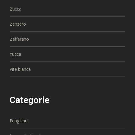
Zucca
Zenzero
Zafferano
Yucca
Vite bianca
Categorie
Feng shui