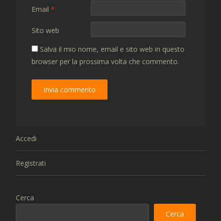
Email
*
Sito web
Salva il mio nome, email e sito web in questo
browser per la prossima volta che commento.
Accedi
Registrati
Cerca
Cerca