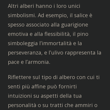
Altri alberi hanno i loro unici
simbolismi. Ad esempio, il salice è
spesso associato alla guarigione
emotiva e alla flessibilità, il pino
simboleggia l’immortalità e la
perseveranza, e l’ulivo rappresenta la
pace e l’armonia.
Riflettere sul tipo di albero con cui ti
senti più affine può fornirti
intuizioni su aspetti della tua
personalità o su tratti che ammiri o