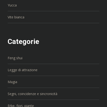
Yucca
Vite bianca
Categorie
Feng shui
Legge di attrazione
Magia
Segni, coincidenze e sincronicità
Erbe, fiori, piante