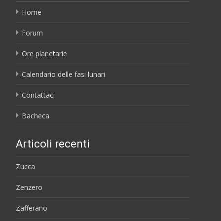
Home
Forum
Ore planetarie
Calendario delle fasi lunari
Contattaci
Bacheca
Articoli recenti
Zucca
Zenzero
Zafferano