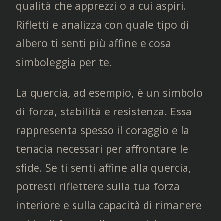
qualità che apprezzi o a cui aspiri.
Rifletti e analizza con quale tipo di
albero ti senti più affine e cosa
simboleggia per te.
La quercia, ad esempio, è un simbolo
di forza, stabilità e resistenza. Essa
rappresenta spesso il coraggio e la
tenacia necessari per affrontare le
sfide. Se ti senti affine alla quercia,
potresti riflettere sulla tua forza
interiore e sulla capacità di rimanere