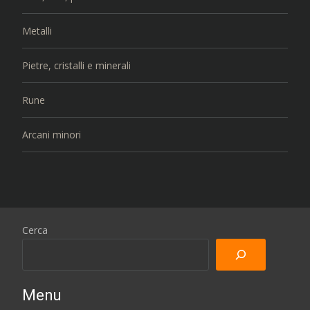
Metalli
Pietre, cristalli e minerali
Rune
Arcani minori
Cerca
Menu