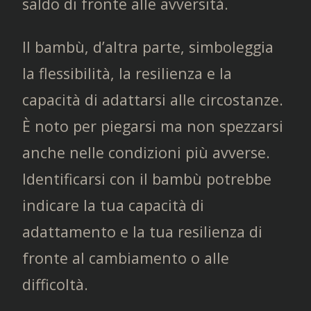
saldo di fronte alle avversità.
Il bambù, d’altra parte, simboleggia
la flessibilità, la resilienza e la
capacità di adattarsi alle circostanze.
È noto per piegarsi ma non spezzarsi
anche nelle condizioni più avverse.
Identificarsi con il bambù potrebbe
indicare la tua capacità di
adattamento e la tua resilienza di
fronte al cambiamento o alle
difficoltà.