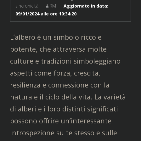
sincronicità
RM
Aggiornato in data:
09/01/2024 alle ore 10:34:20
L’albero è un simbolo ricco e
potente, che attraversa molte
culture e tradizioni simboleggiano
aspetti come forza, crescita,
resilienza e connessione con la
natura e il ciclo della vita. La varietà
di alberi e i loro distinti significati
possono offrire un’interessante
introspezione su te stesso e sulle