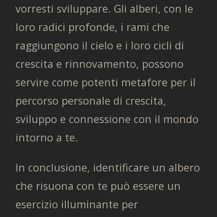
vorresti sviluppare. Gli alberi, con le
loro radici profonde, i rami che
raggiungono il cielo e i loro cicli di
crescita e rinnovamento, possono
servire come potenti metafore per il
percorso personale di crescita,
sviluppo e connessione con il mondo
intorno a te.
In conclusione, identificare un albero
che risuona con te può essere un
esercizio illuminante per