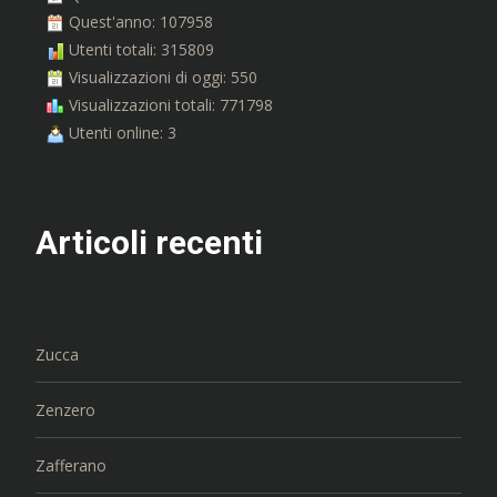
Quest'anno: 107958
Utenti totali: 315809
Visualizzazioni di oggi: 550
Visualizzazioni totali: 771798
Utenti online: 3
Articoli recenti
Zucca
Zenzero
Zafferano