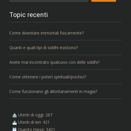
Topic recenti
Come diventare immortali fisicamente?
Quanti e quali tipi di siddhi esistono?
Avete mai incontrato qualcuno con delle siddhi?
Come ottenere i poteri spirituali/psichici?
Come funzionano gli allontanamenti in magia?
Utenti di oggi: 267
Utenti di ieri: 421
Questo mese: 3421