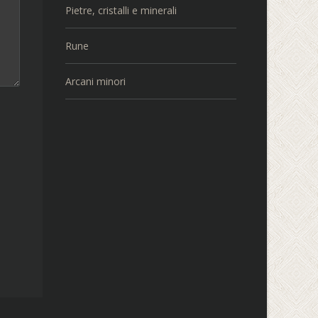
Pietre, cristalli e minerali
Rune
Arcani minori