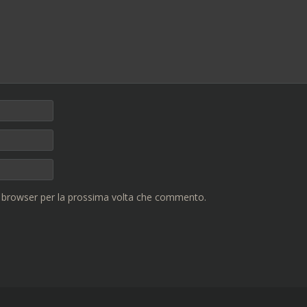
o browser per la prossima volta che commento.