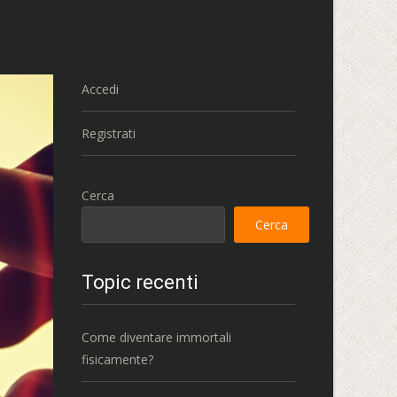
Accedi
Registrati
Cerca
Cerca
Topic recenti
Come diventare immortali
fisicamente?