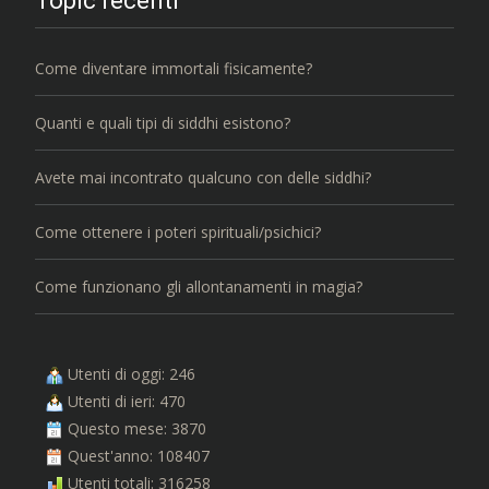
Topic recenti
Come diventare immortali fisicamente?
Quanti e quali tipi di siddhi esistono?
Avete mai incontrato qualcuno con delle siddhi?
Come ottenere i poteri spirituali/psichici?
Come funzionano gli allontanamenti in magia?
Utenti di oggi: 246
Utenti di ieri: 470
Questo mese: 3870
Quest'anno: 108407
Utenti totali: 316258