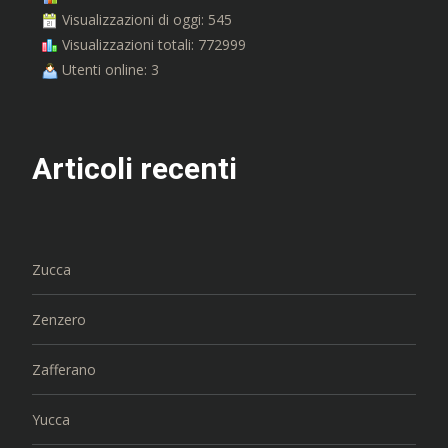
Visualizzazioni di oggi: 545
Visualizzazioni totali: 772999
Utenti online: 3
Articoli recenti
Zucca
Zenzero
Zafferano
Yucca