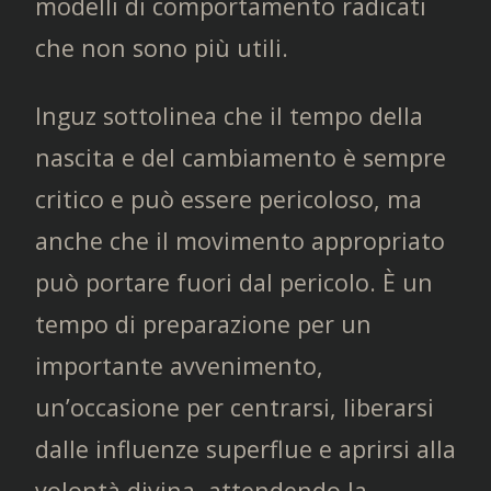
modelli di comportamento radicati
che non sono più utili.
Inguz sottolinea che il tempo della
nascita e del cambiamento è sempre
critico e può essere pericoloso, ma
anche che il movimento appropriato
può portare fuori dal pericolo. È un
tempo di preparazione per un
importante avvenimento,
un’occasione per centrarsi, liberarsi
dalle influenze superflue e aprirsi alla
volontà divina, attendendo la