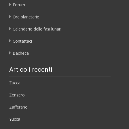
Forum
Ore planetarie
Calendario delle fasi lunari
Contattaci
Bacheca
Articoli recenti
Zucca
Zenzero
Zafferano
Yucca