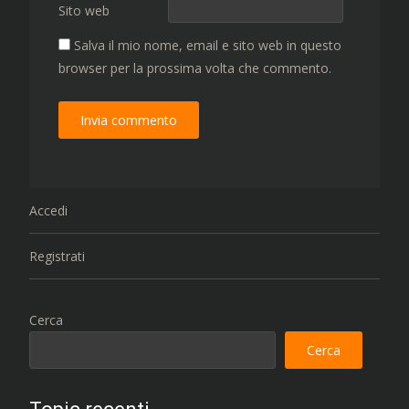
Sito web
Salva il mio nome, email e sito web in questo
browser per la prossima volta che commento.
Accedi
Registrati
Cerca
Cerca