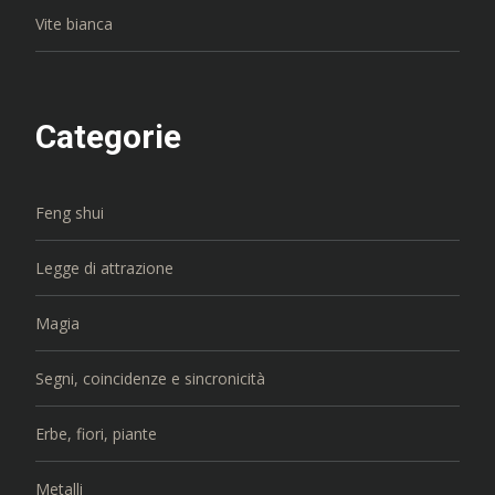
Vite bianca
Categorie
Feng shui
Legge di attrazione
Magia
Segni, coincidenze e sincronicità
Erbe, fiori, piante
Metalli