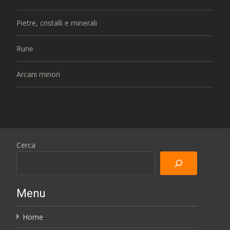
Pietre, cristalli e minerali
Rune
Arcani minori
Cerca
Menu
Home