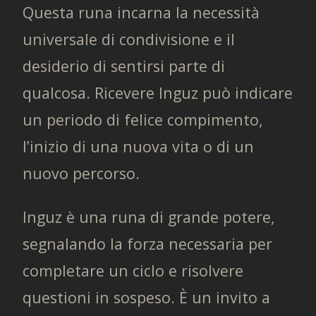
Questa runa incarna la necessità
universale di condivisione e il
desiderio di sentirsi parte di
qualcosa. Ricevere Inguz può indicare
un periodo di felice compimento,
l’inizio di una nuova vita o di un
nuovo percorso.
Inguz è una runa di grande potere,
segnalando la forza necessaria per
completare un ciclo e risolvere
questioni in sospeso. È un invito a