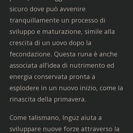
sicuro dove può avvenire
tranquillamente un processo di
sviluppo e maturazione, simile alla
crescita di un uovo dopo la
fecondazione. Questa runa è anche
associata all’idea di nutrimento ed
energia conservata pronta a
esplodere in un nuovo inizio, come la
rinascita della primavera.
Come talismano, Inguz aiuta a
sviluppare nuove forze attraverso la