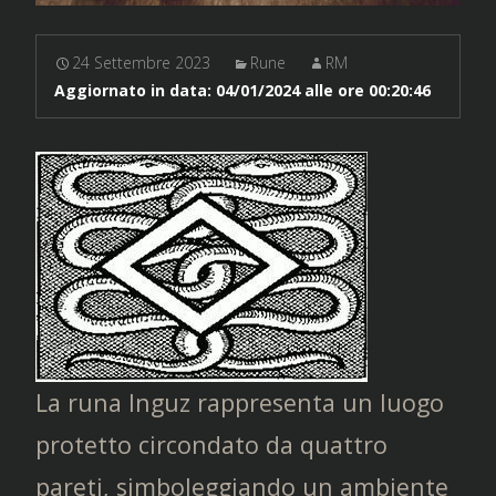
24 Settembre 2023
Rune
RM
Aggiornato in data:
04/01/2024 alle ore 00:20:46
La runa Inguz rappresenta un luogo
protetto circondato da quattro
pareti, simboleggiando un ambiente