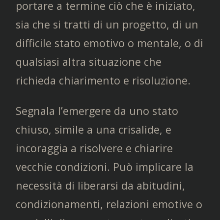
portare a termine ciò che è iniziato,
sia che si tratti di un progetto, di un
difficile stato emotivo o mentale, o di
qualsiasi altra situazione che
richieda chiarimento e risoluzione.
Segnala l’emergere da uno stato
chiuso, simile a una crisalide, e
incoraggia a risolvere e chiarire
vecchie condizioni. Può implicare la
necessità di liberarsi da abitudini,
condizionamenti, relazioni emotive o