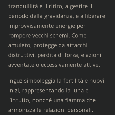
tranquillità e il ritiro, a gestire il
periodo della gravidanza, e a liberare
improvvisamente energie per
rompere vecchi schemi. Come
amuleto, protegge da attacchi
distruttivi, perdita di forza, e azioni
avventate o eccessivamente attive.
Inguz simboleggia la fertilità e nuovi
inizi, rappresentando la luna e
l’intuito, nonché una fiamma che
armonizza le relazioni personali.