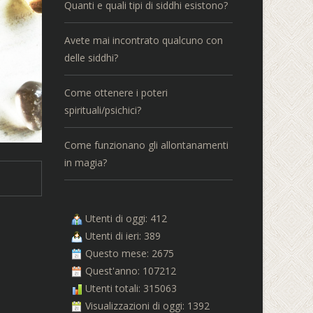
Quanti e quali tipi di siddhi esistono?
Avete mai incontrato qualcuno con
delle siddhi?
Come ottenere i poteri
spirituali/psichici?
Come funzionano gli allontanamenti
in magia?
Utenti di oggi: 412
Utenti di ieri: 389
Questo mese: 2675
Quest'anno: 107212
Utenti totali: 315063
Visualizzazioni di oggi: 1392