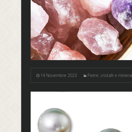
14 Novembre 2023
Pietre, cristalli e mineral