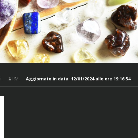
i
RM
Aggiornato in data:
12/01/2024 alle ore 19:16:54