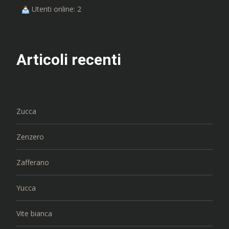
Utenti online: 2
Articoli recenti
Zucca
Zenzero
Zafferano
Yucca
Vite bianca