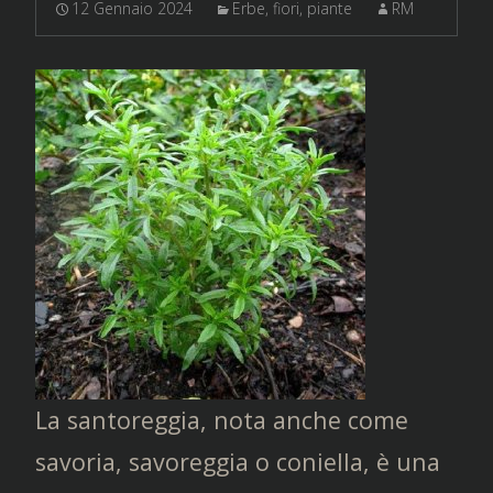
12 Gennaio 2024
Erbe, fiori, piante
RM
La santoreggia, nota anche come
savoria, savoreggia o coniella, è una