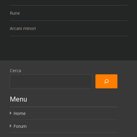
Rune
Arcani minori
Cerca
Menu
Home
Forum