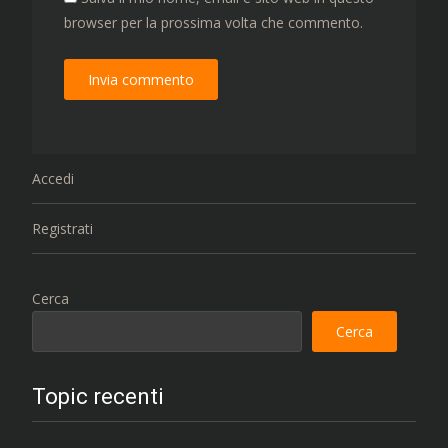
browser per la prossima volta che commento.
Accedi
Registrati
Cerca
Cerca
Topic recenti