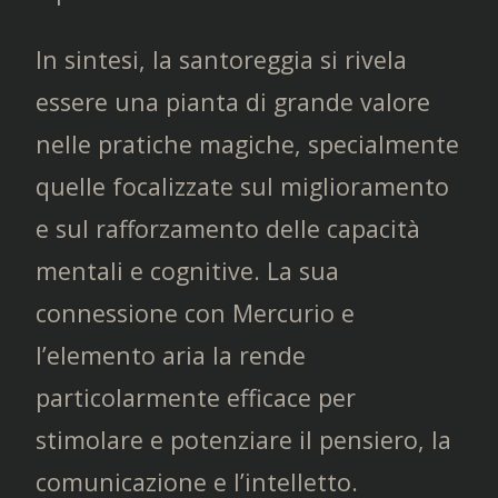
In sintesi, la santoreggia si rivela
essere una pianta di grande valore
nelle pratiche magiche, specialmente
quelle focalizzate sul miglioramento
e sul rafforzamento delle capacità
mentali e cognitive. La sua
connessione con Mercurio e
l’elemento aria la rende
particolarmente efficace per
stimolare e potenziare il pensiero, la
comunicazione e l’intelletto.