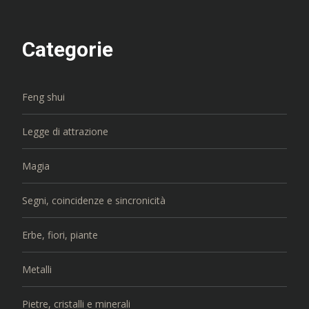
Categorie
Feng shui
Legge di attrazione
Magia
Segni, coincidenze e sincronicità
Erbe, fiori, piante
Metalli
Pietre, cristalli e minerali