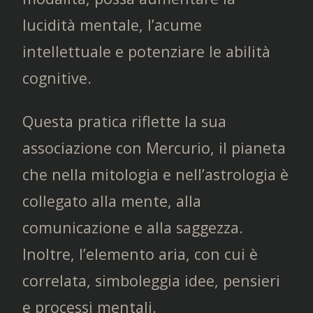
lucidità mentale, l’acume
intellettuale e potenziare le abilità
cognitive.
Questa pratica riflette la sua
associazione con Mercurio, il pianeta
che nella mitologia e nell’astrologia è
collegato alla mente, alla
comunicazione e alla saggezza.
Inoltre, l’elemento aria, con cui è
correlata, simboleggia idee, pensieri
e processi mentali.