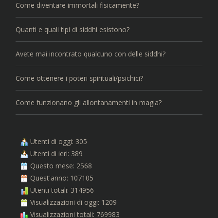
Come diventare immortali fisicamente?
Quanti e quali tipi di siddhi esistono?
Avete mai incontrato qualcuno con delle siddhi?
Come ottenere i poteri spirituali/psichici?
Come funzionano gli allontanamenti in magia?
Utenti di oggi: 305
Utenti di ieri: 389
Questo mese: 2568
Quest'anno: 107105
Utenti totali: 314956
Visualizzazioni di oggi: 1209
Visualizzazioni totali: 769983