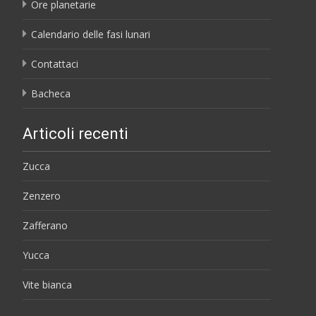
Ore planetarie
Calendario delle fasi lunari
Contattaci
Bacheca
Articoli recenti
Zucca
Zenzero
Zafferano
Yucca
Vite bianca