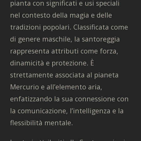
pianta con significati e usi speciali
nel contesto della magia e delle
tradizioni popolari. Classificata come
di genere maschile, la santoreggia
rappresenta attributi come forza,
dinamicità e protezione. È
strettamente associata al pianeta
Mercurio e all’elemento aria,
enfatizzando la sua connessione con
la comunicazione, l’intelligenza e la
flessibilità mentale.