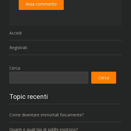
Accedi
Registrati
Cerca
Cerca
Topic recenti
Come diventare immortali fisicamente?
Quanti e quali tipi di siddhi esistono?