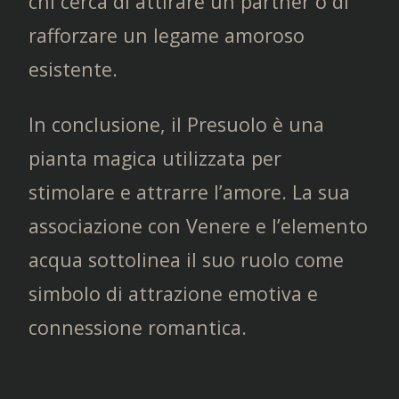
chi cerca di attirare un partner o di
rafforzare un legame amoroso
esistente.
In conclusione, il Presuolo è una
pianta magica utilizzata per
stimolare e attrarre l’amore. La sua
associazione con Venere e l’elemento
acqua sottolinea il suo ruolo come
simbolo di attrazione emotiva e
connessione romantica.