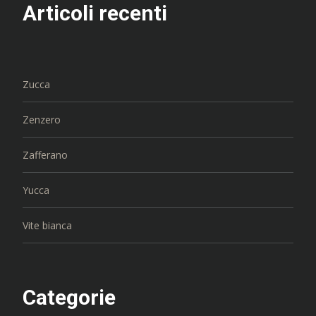
Articoli recenti
Zucca
Zenzero
Zafferano
Yucca
Vite bianca
Categorie