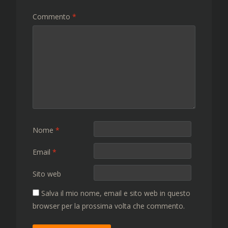
Commento
*
Nome
*
Email
*
Sito web
Salva il mio nome, email e sito web in questo
browser per la prossima volta che commento.