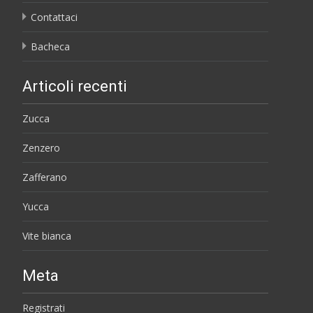
Contattaci
Bacheca
Articoli recenti
Zucca
Zenzero
Zafferano
Yucca
Vite bianca
Meta
Registrati