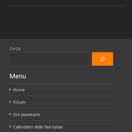
Cerca
Menu
Home
Forum
Ore planetarie
Calendario delle fasi lunari