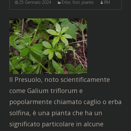
25 Gennaio 2024
Erbe, fiori, piante
RM
Il Presuolo, noto scientificamente
come Galium triflorum e
popolarmente chiamato caglio o erba
solfina, è una pianta che ha un
significato particolare in alcune