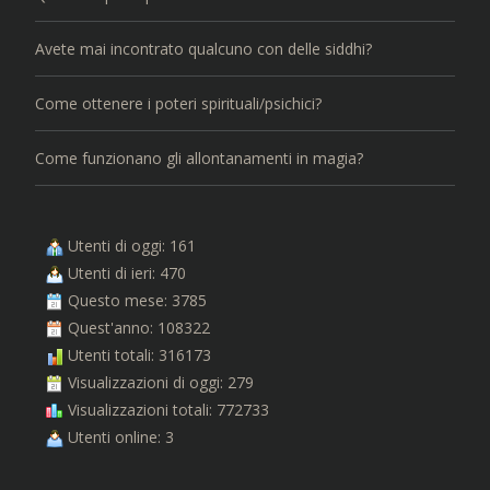
Avete mai incontrato qualcuno con delle siddhi?
Come ottenere i poteri spirituali/psichici?
Come funzionano gli allontanamenti in magia?
Utenti di oggi: 161
Utenti di ieri: 470
Questo mese: 3785
Quest'anno: 108322
Utenti totali: 316173
Visualizzazioni di oggi: 279
Visualizzazioni totali: 772733
Utenti online: 3