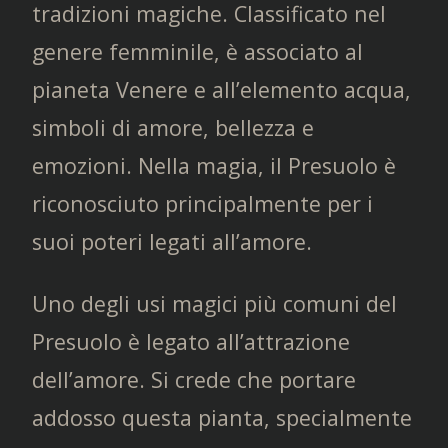
tradizioni magiche. Classificato nel
genere femminile, è associato al
pianeta Venere e all’elemento acqua,
simboli di amore, bellezza e
emozioni. Nella magia, il Presuolo è
riconosciuto principalmente per i
suoi poteri legati all’amore.
Uno degli usi magici più comuni del
Presuolo è legato all’attrazione
dell’amore. Si crede che portare
addosso questa pianta, specialmente