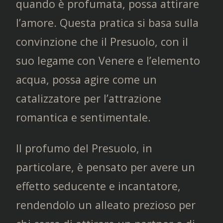
quando è profumata, possa attirare
l’amore. Questa pratica si basa sulla
convinzione che il Presuolo, con il
suo legame con Venere e l’elemento
acqua, possa agire come un
catalizzatore per l’attrazione
romantica e sentimentale.
Il profumo del Presuolo, in
particolare, è pensato per avere un
effetto seducente e incantatore,
rendendolo un alleato prezioso per