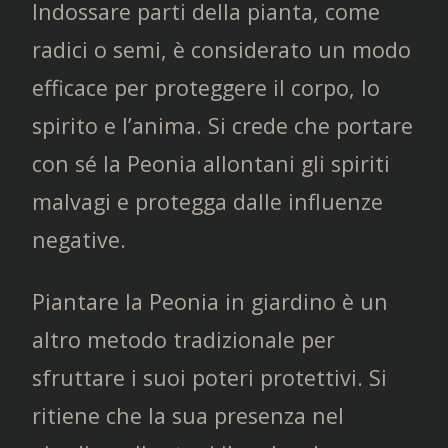
Indossare parti della pianta, come
radici o semi, è considerato un modo
efficace per proteggere il corpo, lo
spirito e l’anima. Si crede che portare
con sé la Peonia allontani gli spiriti
malvagi e protegga dalle influenze
negative.
Piantare la Peonia in giardino è un
altro metodo tradizionale per
sfruttare i suoi poteri protettivi. Si
ritiene che la sua presenza nel