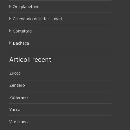
Ore planetarie
Calendario delle fasi lunari
Contattaci
Bacheca
Articoli recenti
Zucca
Zenzero
Zafferano
Yucca
Vite bianca