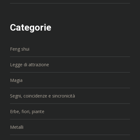
Categorie
Feng shui
Legge di attrazione
Magia
Segni, coincidenze e sincronicità
Erbe, fiori, piante
Metalli