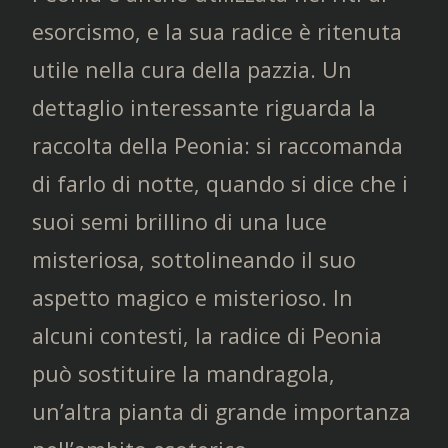
esorcismo, e la sua radice è ritenuta
utile nella cura della pazzia. Un
dettaglio interessante riguarda la
raccolta della Peonia: si raccomanda
di farlo di notte, quando si dice che i
suoi semi brillino di una luce
misteriosa, sottolineando il suo
aspetto magico e misterioso. In
alcuni contesti, la radice di Peonia
può sostituire la mandragola,
un’altra pianta di grande importanza