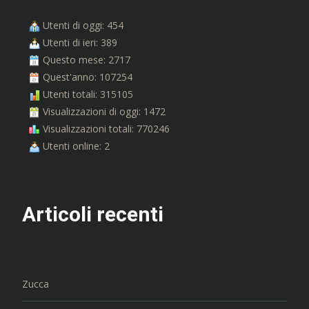
Utenti di oggi: 454
Utenti di ieri: 389
Questo mese: 2717
Quest'anno: 107254
Utenti totali: 315105
Visualizzazioni di oggi: 1472
Visualizzazioni totali: 770246
Utenti online: 2
Articoli recenti
Zucca