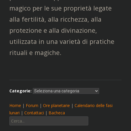
magico per le sue proprietà legate
alla fertilità, alla ricchezza, alla
protezione e alla divinazione,
utilizzata in una varietà di pratiche
rituali e magiche.
Categorie:
Home
|
Forum
|
Ore planetarie
|
Calendario delle fasi
lunari
|
Contattaci
|
Bacheca
Cerca: