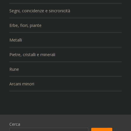
Segni, coincidenze e sincronicità
Erbe, fiori, piante
Metalli
Pietre, cristalli e minerali
Rune
Arcani minori
Cerca