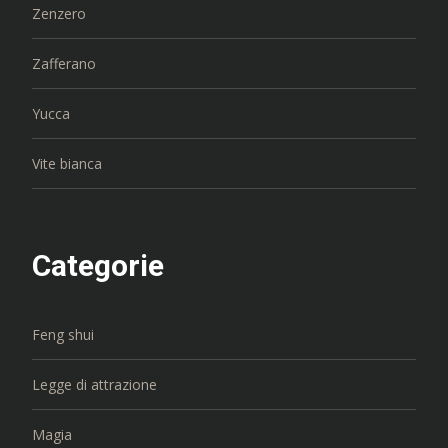
Zenzero
Zafferano
Yucca
Vite bianca
Categorie
Feng shui
Legge di attrazione
Magia