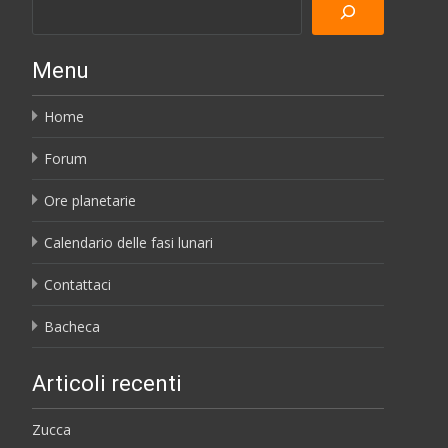
Menu
Home
Forum
Ore planetarie
Calendario delle fasi lunari
Contattaci
Bacheca
Articoli recenti
Zucca