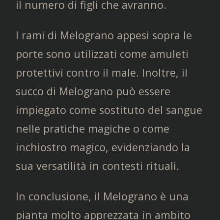
il numero di figli che avranno.
I rami di Melograno appesi sopra le
porte sono utilizzati come amuleti
protettivi contro il male. Inoltre, il
succo di Melograno può essere
impiegato come sostituto del sangue
nelle pratiche magiche o come
inchiostro magico, evidenziando la
sua versatilità in contesti rituali.
In conclusione, il Melograno è una
pianta molto apprezzata in ambito