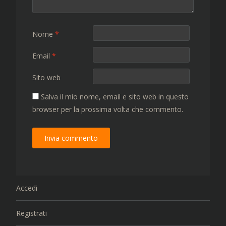
Nome
*
Email
*
Sito web
Salva il mio nome, email e sito web in questo
browser per la prossima volta che commento.
Accedi
Registrati