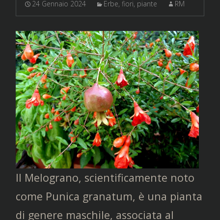
24 Gennaio 2024
Erbe, fiori, piante
RM
Il Melograno, scientificamente noto
come Punica granatum, è una pianta
di genere maschile, associata al