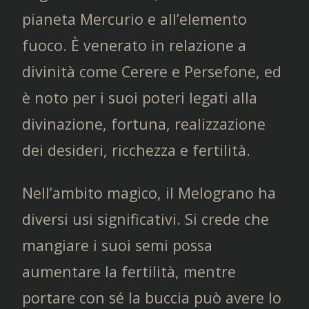
pianeta Mercurio e all’elemento
fuoco. È venerato in relazione a
divinità come Cerere e Persefone, ed
è noto per i suoi poteri legati alla
divinazione, fortuna, realizzazione
dei desideri, ricchezza e fertilità.
Nell’ambito magico, il Melograno ha
diversi usi significativi. Si crede che
mangiare i suoi semi possa
aumentare la fertilità, mentre
portare con sé la buccia può avere lo