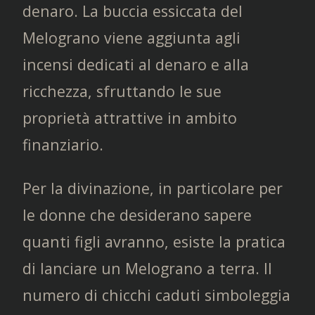
denaro. La buccia essiccata del
Melograno viene aggiunta agli
incensi dedicati al denaro e alla
ricchezza, sfruttando le sue
proprietà attrattive in ambito
finanziario.
Per la divinazione, in particolare per
le donne che desiderano sapere
quanti figli avranno, esiste la pratica
di lanciare un Melograno a terra. Il
numero di chicchi caduti simboleggia