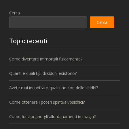
Cerca
Cerca
Topic recenti
Come diventare immortali fisicamente?
Quanti e quali tipi di siddhi esistono?
Avete mai incontrato qualcuno con delle siddhi?
Come ottenere i poteri spirituali/psichici?
Come funzionano gli allontanamenti in magia?