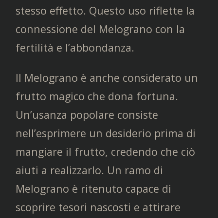
stesso effetto. Questo uso riflette la
connessione del Melograno con la
fertilità e l’abbondanza.
Il Melograno è anche considerato un
frutto magico che dona fortuna.
Un’usanza popolare consiste
nell’esprimere un desiderio prima di
mangiare il frutto, credendo che ciò
aiuti a realizzarlo. Un ramo di
Melograno è ritenuto capace di
scoprire tesori nascosti e attirare