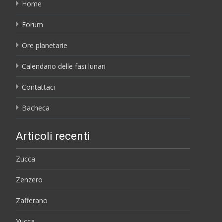
Home
Forum
Ore planetarie
Calendario delle fasi lunari
Contattaci
Bacheca
Articoli recenti
Zucca
Zenzero
Zafferano
Yucca