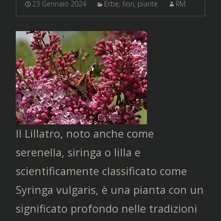
23 Gennaio 2024
Erbe, fiori, piante
RM
Il Lillatro, noto anche come
serenella, siringa o lilla e
scientificamente classificato come
Syringa vulgaris, è una pianta con un
significato profondo nelle tradizioni