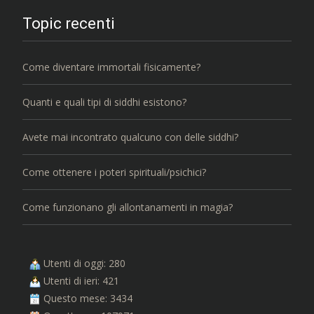
Topic recenti
Come diventare immortali fisicamente?
Quanti e quali tipi di siddhi esistono?
Avete mai incontrato qualcuno con delle siddhi?
Come ottenere i poteri spirituali/psichici?
Come funzionano gli allontanamenti in magia?
Utenti di oggi: 280
Utenti di ieri: 421
Questo mese: 3434