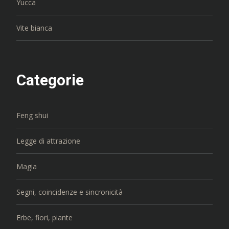
Yucca
Vite bianca
Categorie
Feng shui
Legge di attrazione
Magia
Segni, coincidenze e sincronicità
Erbe, fiori, piante