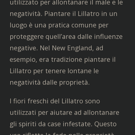
utilizzato per allontanare il male e le
negatività. Piantare il Lillatro in un
luogo è una pratica comune per
proteggere quell’area dalle influenze
negative. Nel New England, ad
esempio, era tradizione piantare il
Lillatro per tenere lontane le
negatività dalle proprietà.
I fiori freschi del Lillatro sono
utilizzati per aiutare ad allontanare
gli spiriti da case infestate. Questo