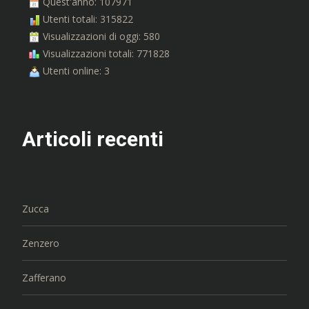
Quest'anno: 107971
Utenti totali: 315822
Visualizzazioni di oggi: 580
Visualizzazioni totali: 771828
Utenti online: 3
Articoli recenti
Zucca
Zenzero
Zafferano