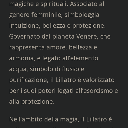
magiche e spirituali. Associato al
genere femminile, simboleggia
intuizione, bellezza e protezione.
Governato dal pianeta Venere, che
rappresenta amore, bellezza e
armonia, e legato all’elemento
acqua, simbolo di flusso e
purificazione, il Lillatro è valorizzato
per i suoi poteri legati all’esorcismo e
alla protezione.
Nell’ambito della magia, il Lillatro è