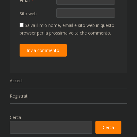
Email
*
Sito web
Salva il mio nome, email e sito web in questo
browser per la prossima volta che commento.
Accedi
Registrati
Cerca
Cerca