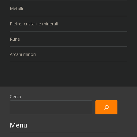
Metalli
Pietre, cristalli e minerali
Rune
Arcani minori
Cerca
Menu