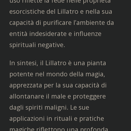
uso riflette la fede nelle proprietà
esorcistiche del Lillatro e nella sua
capacità di purificare l’ambiente da
entità indesiderate e influenze
spirituali negative.
In sintesi, il Lillatro è una pianta
potente nel mondo della magia,
apprezzata per la sua capacità di
allontanare il male e proteggere
dagli spiriti maligni. Le sue
applicazioni in rituali e pratiche
magiche riflettono una profonda