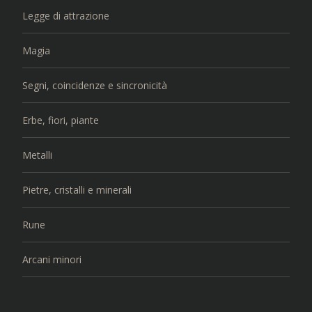
Legge di attrazione
Magia
Segni, coincidenze e sincronicità
Erbe, fiori, piante
Metalli
Pietre, cristalli e minerali
Rune
Arcani minori