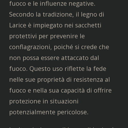
fuoco e le influenze negative.
Secondo la tradizione, il legno di
Larice è impiegato nei sacchetti
protettivi per prevenire le
conflagrazioni, poiché si crede che
non possa essere attaccato dal
fuoco. Questo uso riflette la fede
nelle sue proprietà di resistenza al
fuoco e nella sua capacità di offrire
protezione in situazioni
potenzialmente pericolose.