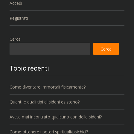
Accedi
Registrati
Cerca
Cerca
Topic recenti
Come diventare immortali fisicamente?
Quanti e quali tipi di siddhi esistono?
Avete mai incontrato qualcuno con delle siddhi?
Come ottenere i poteri spirituali/psichici?