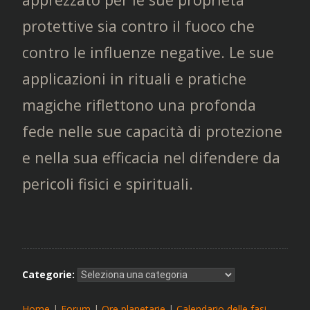
protettive sia contro il fuoco che
contro le influenze negative. Le sue
applicazioni in rituali e pratiche
magiche riflettono una profonda
fede nelle sue capacità di protezione
e nella sua efficacia nel difendere da
pericoli fisici e spirituali.
Categorie:
Home
|
Forum
|
Ore planetarie
|
Calendario delle fasi