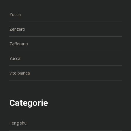
Zucca
Zenzero
Zafferano
Yucca
Vite bianca
Categorie
Feng shui