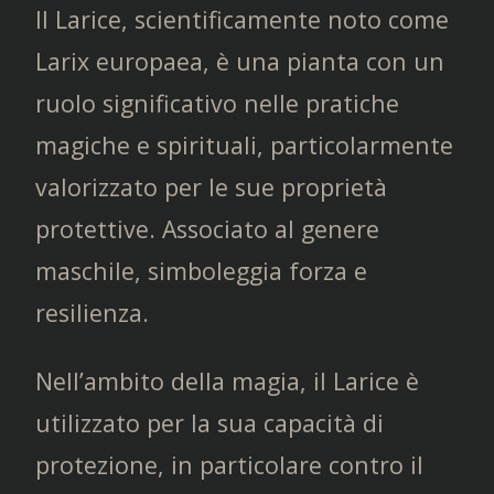
Il Larice, scientificamente noto come
Larix europaea, è una pianta con un
ruolo significativo nelle pratiche
magiche e spirituali, particolarmente
valorizzato per le sue proprietà
protettive. Associato al genere
maschile, simboleggia forza e
resilienza.
Nell’ambito della magia, il Larice è
utilizzato per la sua capacità di
protezione, in particolare contro il