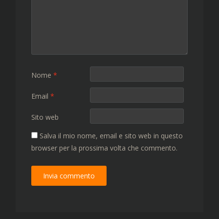
Nome
*
Email
*
Sito web
Salva il mio nome, email e sito web in questo
browser per la prossima volta che commento.