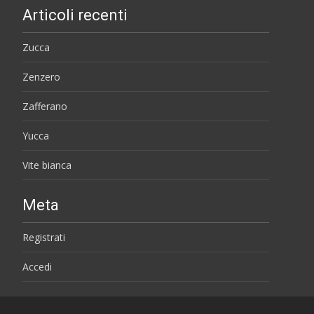
Articoli recenti
Zucca
Zenzero
Zafferano
Yucca
Vite bianca
Meta
Registrati
Accedi