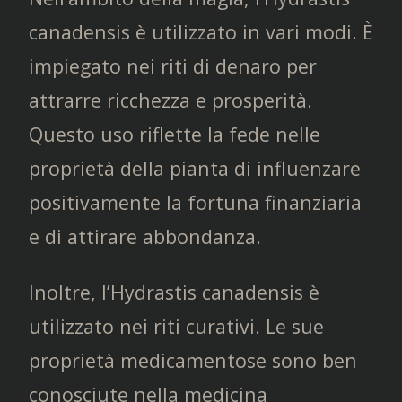
canadensis è utilizzato in vari modi. È
impiegato nei riti di denaro per
attrarre ricchezza e prosperità.
Questo uso riflette la fede nelle
proprietà della pianta di influenzare
positivamente la fortuna finanziaria
e di attirare abbondanza.
Inoltre, l’Hydrastis canadensis è
utilizzato nei riti curativi. Le sue
proprietà medicamentose sono ben
conosciute nella medicina