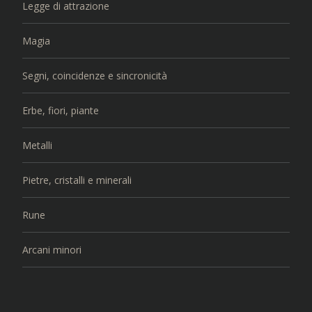
Legge di attrazione
Magia
Segni, coincidenze e sincronicità
Erbe, fiori, piante
Metalli
Pietre, cristalli e minerali
Rune
Arcani minori