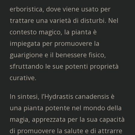
erboristica, dove viene usato per
trattare una varietà di disturbi. Nel
contesto magico, la pianta è
impiegata per promuovere la
guarigione e il benessere fisico,
sfruttando le sue potenti proprietà
curative.
In sintesi, l’Hydrastis canadensis è
una pianta potente nel mondo della
magia, apprezzata per la sua capacità
di promuovere la salute e di attrarre