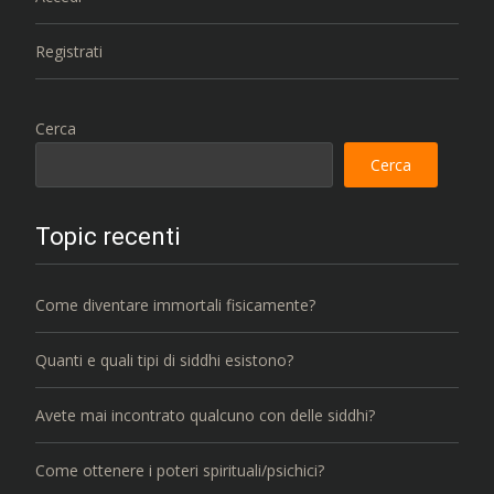
Registrati
Cerca
Cerca
Topic recenti
Come diventare immortali fisicamente?
Quanti e quali tipi di siddhi esistono?
Avete mai incontrato qualcuno con delle siddhi?
Come ottenere i poteri spirituali/psichici?