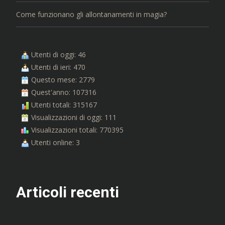
Come funzionano gli allontanamenti in magia?
Utenti di oggi: 46
Utenti di ieri: 470
Questo mese: 2779
Quest'anno: 107316
Utenti totali: 315167
Visualizzazioni di oggi: 111
Visualizzazioni totali: 770395
Utenti online: 3
Articoli recenti