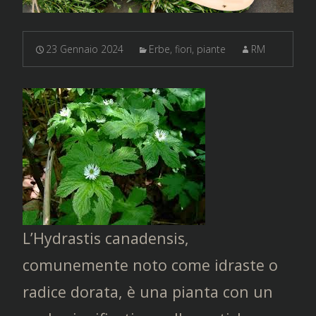
23 Gennaio 2024
Erbe, fiori, piante
RM
L’Hydrastis canadensis,
comunemente noto come idraste o
radice dorata, è una pianta con un