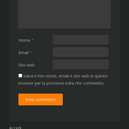
Nome
*
Email
*
Sito web
Salva il mio nome, email e sito web in questo
browser per la prossima volta che commento.
Accedi