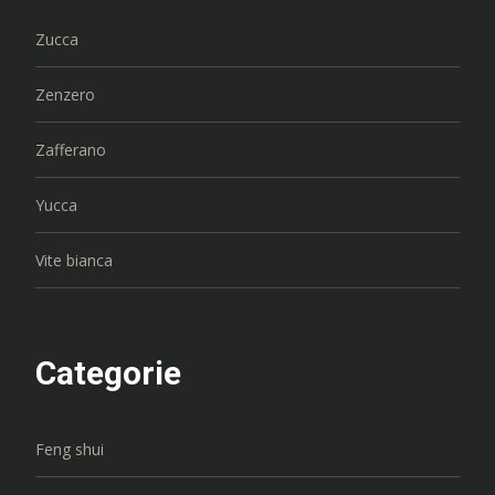
Zucca
Zenzero
Zafferano
Yucca
Vite bianca
Categorie
Feng shui