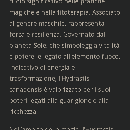
ruolo significativo nelle pratiche
magiche e nella fitoterapia. Associato
al genere maschile, rappresenta
forza e resilienza. Governato dal
pianeta Sole, che simboleggia vitalità
e potere, e legato all’elemento fuoco,
indicativo di energia e
trasformazione, l’Hydrastis
canadensis è valorizzato per i suoi
poteri legati alla guarigione e alla
ricchezza.
Nell’ambito della magia, l’Hydrastis