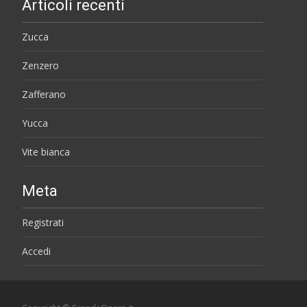
Articoli recenti
Zucca
Zenzero
Zafferano
Yucca
Vite bianca
Meta
Registrati
Accedi