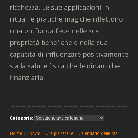
ricchezza. Le sue applicazioni in
rituali e pratiche magiche riflettono
una profonda fede nelle sue
proprietà benefiche e nella sua
capacità di influenzare positivamente
sia la salute fisica che le dinamiche
finanziarie.
Categorie:
Home
|
Forum
|
Ore planetarie
|
Calendario delle fasi