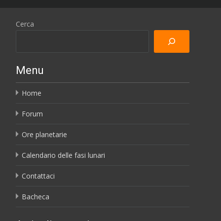
Cerca
Menu
Home
Forum
Ore planetarie
Calendario delle fasi lunari
Contattaci
Bacheca