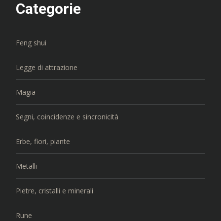
Categorie
Feng shui
Legge di attrazione
Magia
Segni, coincidenze e sincronicità
Erbe, fiori, piante
Metalli
Pietre, cristalli e minerali
Rune