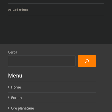
Arcani minori
Cerca
Menu
Home
Forum
Ore planetarie