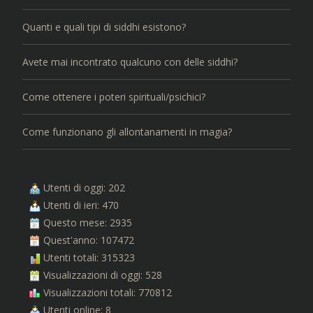
Quanti e quali tipi di siddhi esistono?
Avete mai incontrato qualcuno con delle siddhi?
Come ottenere i poteri spirituali/psichici?
Come funzionano gli allontanamenti in magia?
Utenti di oggi: 202
Utenti di ieri: 470
Questo mese: 2935
Quest'anno: 107472
Utenti totali: 315323
Visualizzazioni di oggi: 528
Visualizzazioni totali: 770812
Utenti online: 8