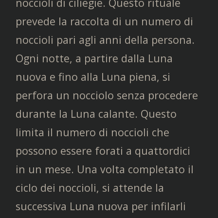
noccioli di ciliegie. Questo rituale
prevede la raccolta di un numero di
noccioli pari agli anni della persona.
Ogni notte, a partire dalla Luna
nuova e fino alla Luna piena, si
perfora un nocciolo senza procedere
durante la Luna calante. Questo
limita il numero di noccioli che
possono essere forati a quattordici
in un mese. Una volta completato il
ciclo dei noccioli, si attende la
successiva Luna nuova per infilarli