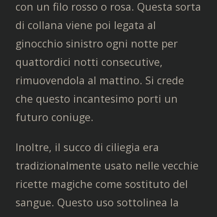
con un filo rosso o rosa. Questa sorta
di collana viene poi legata al
ginocchio sinistro ogni notte per
quattordici notti consecutive,
rimuovendola al mattino. Si crede
che questo incantesimo porti un
futuro coniuge.
Inoltre, il succo di ciliegia era
tradizionalmente usato nelle vecchie
ricette magiche come sostituto del
sangue. Questo uso sottolinea la