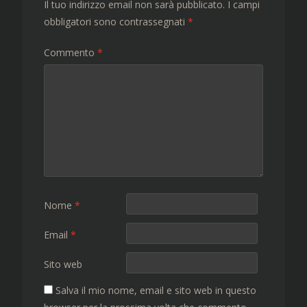
Il tuo indirizzo email non sarà pubblicato.
I campi
obbligatori sono contrassegnati
*
Commento
*
Nome
*
Email
*
Sito web
Salva il mio nome, email e sito web in questo