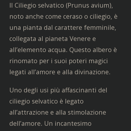
Il Ciliegio selvatico (Prunus avium),
noto anche come ceraso o ciliegio, è
una pianta dal carattere femminile,
collegata al pianeta Venere e
all’elemento acqua. Questo albero è
rinomato per i suoi poteri magici
legati all’amore e alla divinazione.
Uno degli usi più affascinanti del
ciliegio selvatico è legato
all’attrazione e alla stimolazione
dell’amore. Un incantesimo