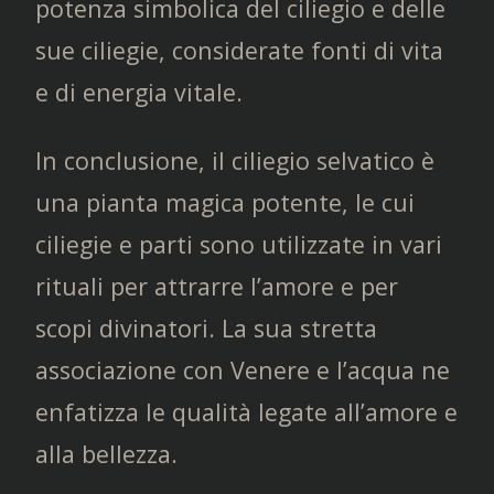
potenza simbolica del ciliegio e delle
sue ciliegie, considerate fonti di vita
e di energia vitale.
In conclusione, il ciliegio selvatico è
una pianta magica potente, le cui
ciliegie e parti sono utilizzate in vari
rituali per attrarre l’amore e per
scopi divinatori. La sua stretta
associazione con Venere e l’acqua ne
enfatizza le qualità legate all’amore e
alla bellezza.