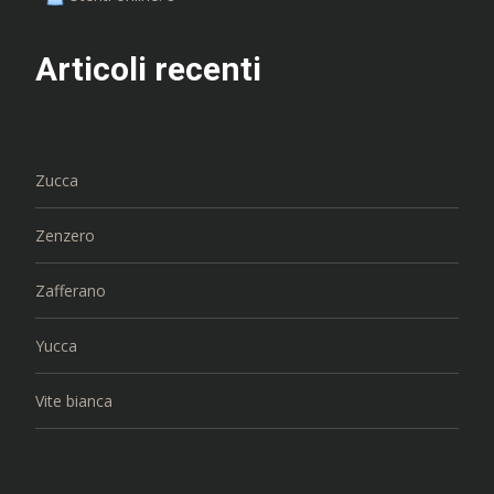
Articoli recenti
Zucca
Zenzero
Zafferano
Yucca
Vite bianca