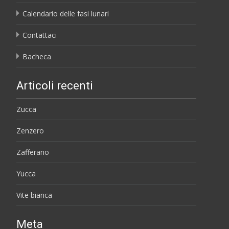
Calendario delle fasi lunari
Contattaci
Bacheca
Articoli recenti
Zucca
Zenzero
Zafferano
Yucca
Vite bianca
Meta