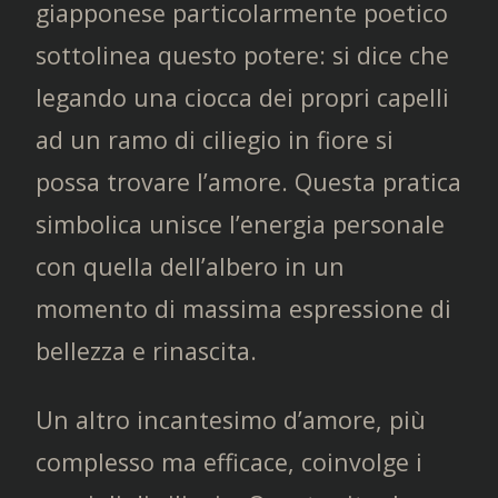
giapponese particolarmente poetico
sottolinea questo potere: si dice che
legando una ciocca dei propri capelli
ad un ramo di ciliegio in fiore si
possa trovare l’amore. Questa pratica
simbolica unisce l’energia personale
con quella dell’albero in un
momento di massima espressione di
bellezza e rinascita.
Un altro incantesimo d’amore, più
complesso ma efficace, coinvolge i