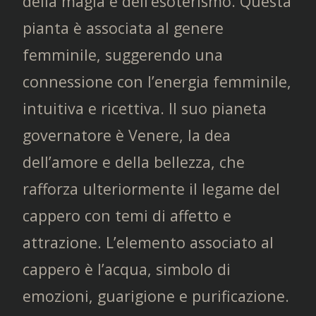
della magia e dell’esoterismo. Questa
pianta è associata al genere
femminile, suggerendo una
connessione con l’energia femminile,
intuitiva e ricettiva. Il suo pianeta
governatore è Venere, la dea
dell’amore e della bellezza, che
rafforza ulteriormente il legame del
cappero con temi di affetto e
attrazione. L’elemento associato al
cappero è l’acqua, simbolo di
emozioni, guarigione e purificazione.