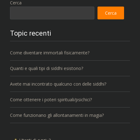
Cerca
Cerca
Topic recenti
Come diventare immortali fisicamente?
Quanti e quali tipi di siddhi esistono?
Avete mai incontrato qualcuno con delle siddhi?
Come ottenere i poteri spirituali/psichici?
Come funzionano gli allontanamenti in magia?