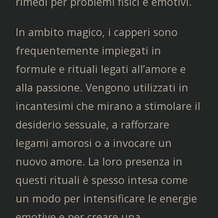
rimedi per problemi fisici e emotivi.
In ambito magico, i capperi sono
frequentemente impiegati in
formule e rituali legati all’amore e
alla passione. Vengono utilizzati in
incantesimi che mirano a stimolare il
desiderio sessuale, a rafforzare
legami amorosi o a invocare un
nuovo amore. La loro presenza in
questi rituali è spesso intesa come
un modo per intensificare le energie
emotive e per creare una