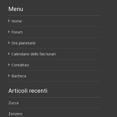
Menu
Home
Forum
Ore planetarie
Calendario delle fasi lunari
Contattaci
Bacheca
Articoli recenti
Zucca
Zenzero