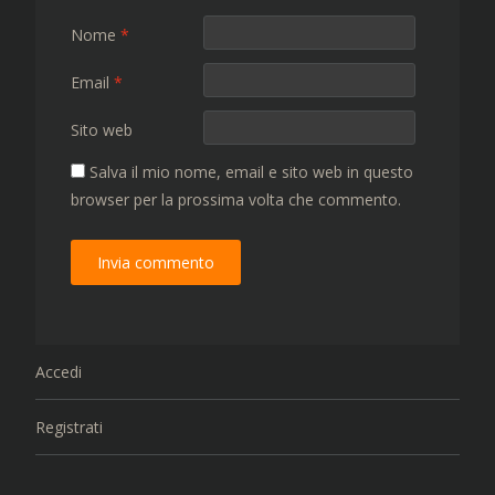
Nome
*
Email
*
Sito web
Salva il mio nome, email e sito web in questo
browser per la prossima volta che commento.
Accedi
Registrati