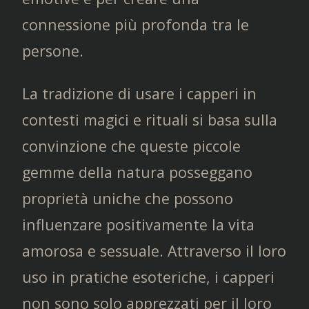
connessione più profonda tra le
persone.
La tradizione di usare i capperi in
contesti magici e rituali si basa sulla
convinzione che queste piccole
gemme della natura posseggano
proprietà uniche che possono
influenzare positivamente la vita
amorosa e sessuale. Attraverso il loro
uso in pratiche esoteriche, i capperi
non sono solo apprezzati per il loro