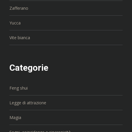
Zafferano
Yucca
Vite bianca
Categorie
Feng shui
Legge di attrazione
Magia