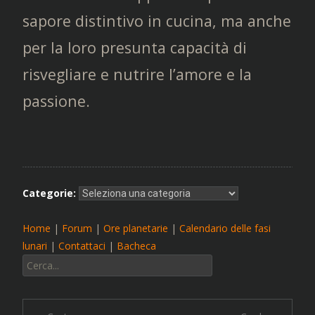
sapore distintivo in cucina, ma anche
per la loro presunta capacità di
risvegliare e nutrire l’amore e la
passione.
Categorie:
Home
|
Forum
|
Ore planetarie
|
Calendario delle fasi
lunari
|
Contattaci
|
Bacheca
Cerca: