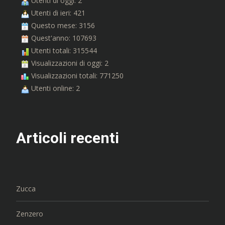
Utenti di oggi: 2
Utenti di ieri: 421
Questo mese: 3156
Quest'anno: 107693
Utenti totali: 315544
Visualizzazioni di oggi: 2
Visualizzazioni totali: 771250
Utenti online: 2
Articoli recenti
Zucca
Zenzero