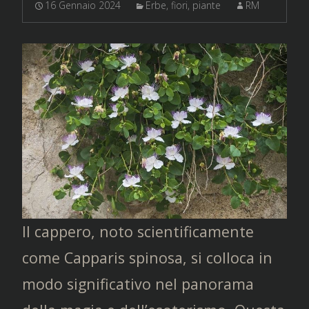
16 Gennaio 2024
Erbe, fiori, piante
RM
Il cappero, noto scientificamente
come Capparis spinosa, si colloca in
modo significativo nel panorama