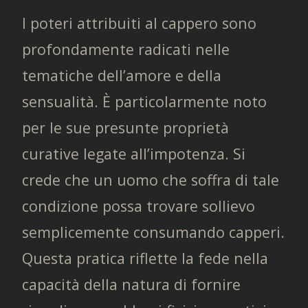
I poteri attribuiti al cappero sono
profondamente radicati nelle
tematiche dell’amore e della
sensualità. È particolarmente noto
per le sue presunte proprietà
curative legate all’impotenza. Si
crede che un uomo che soffra di tale
condizione possa trovare sollievo
semplicemente consumando capperi.
Questa pratica riflette la fede nella
capacità della natura di fornire