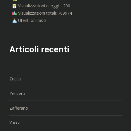
Visualizzazioni di oggi: 1200
Visualizzazioni totali: 769974
Utenti online: 3
Articoli recenti
Zucca
Zenzero
Zafferano
Yucca