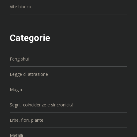
Vite bianca
Categorie
Feng shui
Legge di attrazione
Magia
Segni, coincidenze e sincronicità
Erbe, fiori, piante
Metalli