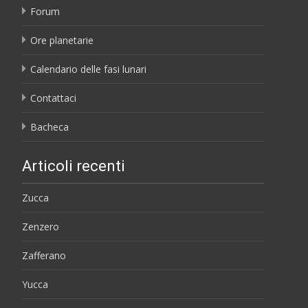
Forum
Ore planetarie
Calendario delle fasi lunari
Contattaci
Bacheca
Articoli recenti
Zucca
Zenzero
Zafferano
Yucca