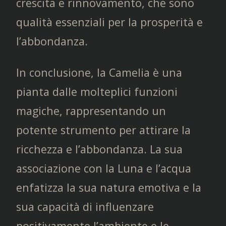
crescita e rinnovamento, che sono
qualità essenziali per la prosperità e
l’abbondanza.
In conclusione, la Camelia è una
pianta dalle molteplici funzioni
magiche, rappresentando un
potente strumento per attirare la
ricchezza e l’abbondanza. La sua
associazione con la Luna e l’acqua
enfatizza la sua natura emotiva e la
sua capacità di influenzare
positivamente l’ambiente e le