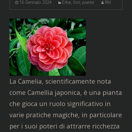
16 Gennaio 2024
Erbe, fiori, piante
RM
La Camelia, scientificamente nota
come Camellia japonica, è una pianta
che gioca un ruolo significativo in
varie pratiche magiche, in particolare
per i suoi poteri di attrarre ricchezza