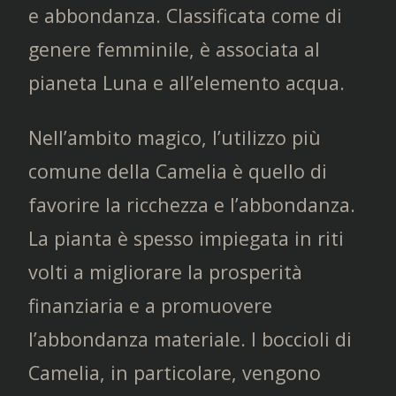
e abbondanza. Classificata come di
genere femminile, è associata al
pianeta Luna e all’elemento acqua.
Nell’ambito magico, l’utilizzo più
comune della Camelia è quello di
favorire la ricchezza e l’abbondanza.
La pianta è spesso impiegata in riti
volti a migliorare la prosperità
finanziaria e a promuovere
l’abbondanza materiale. I boccioli di
Camelia, in particolare, vengono