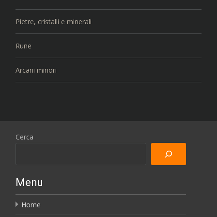
Pietre, cristalli e minerali
Rune
Arcani minori
Cerca
Menu
Home