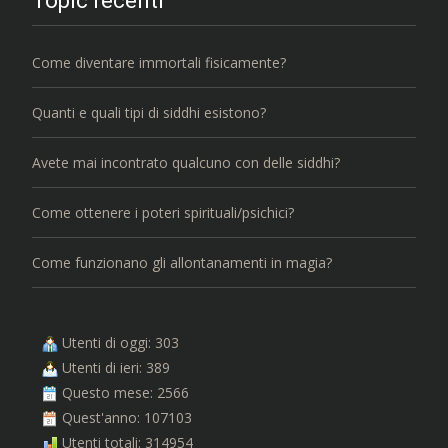
Topic recenti
Come diventare immortali fisicamente?
Quanti e quali tipi di siddhi esistono?
Avete mai incontrato qualcuno con delle siddhi?
Come ottenere i poteri spirituali/psichici?
Come funzionano gli allontanamenti in magia?
Utenti di oggi: 303
Utenti di ieri: 389
Questo mese: 2566
Quest'anno: 107103
Utenti totali: 314954