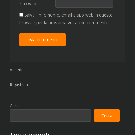
Sito web
Salva il mio nome, email e sito web in questo
browser per la prossima volta che commento.
Accedi
Registrati
Cerca
Cerca