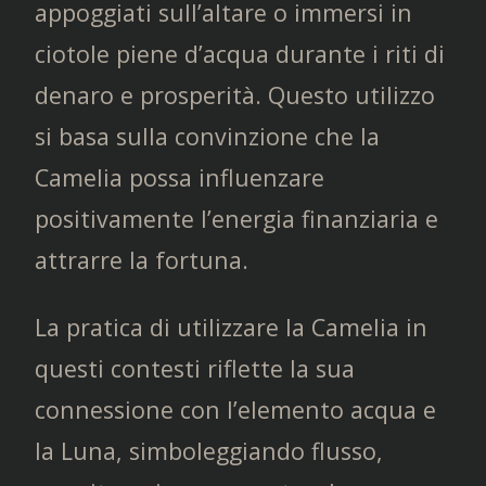
appoggiati sull’altare o immersi in
ciotole piene d’acqua durante i riti di
denaro e prosperità. Questo utilizzo
si basa sulla convinzione che la
Camelia possa influenzare
positivamente l’energia finanziaria e
attrarre la fortuna.
La pratica di utilizzare la Camelia in
questi contesti riflette la sua
connessione con l’elemento acqua e
la Luna, simboleggiando flusso,