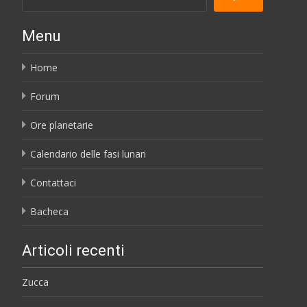
Menu
Home
Forum
Ore planetarie
Calendario delle fasi lunari
Contattaci
Bacheca
Articoli recenti
Zucca