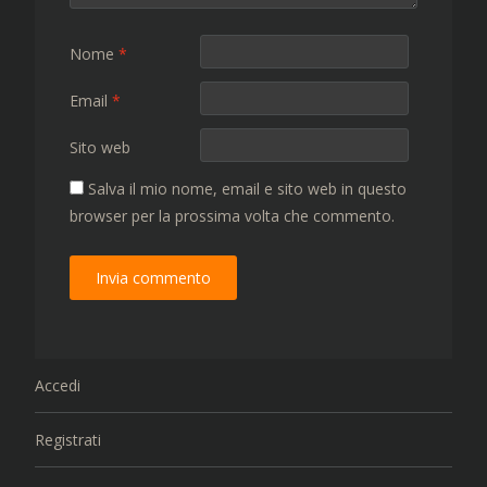
Nome
*
Email
*
Sito web
Salva il mio nome, email e sito web in questo
browser per la prossima volta che commento.
Accedi
Registrati