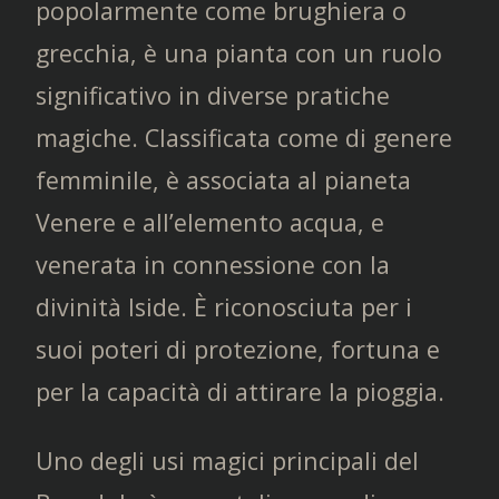
popolarmente come brughiera o
grecchia, è una pianta con un ruolo
significativo in diverse pratiche
magiche. Classificata come di genere
femminile, è associata al pianeta
Venere e all’elemento acqua, e
venerata in connessione con la
divinità Iside. È riconosciuta per i
suoi poteri di protezione, fortuna e
per la capacità di attirare la pioggia.
Uno degli usi magici principali del