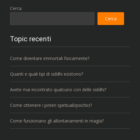
Cerca
Cerca
Topic recenti
Come diventare immortali fisicamente?
Quanti e quali tipi di siddhi esistono?
Avete mai incontrato qualcuno con delle siddhi?
Come ottenere i poteri spirituali/psichici?
Come funzionano gli allontanamenti in magia?