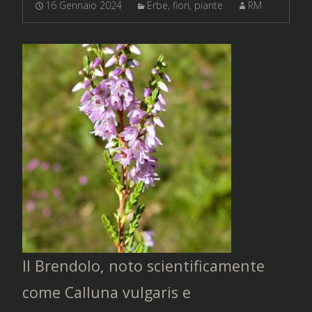
16 Gennaio 2024
Erbe, fiori, piante
RM
Il Brendolo, noto scientificamente
come Calluna vulgaris e