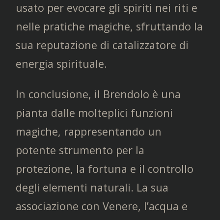
usato per evocare gli spiriti nei riti e
nelle pratiche magiche, sfruttando la
sua reputazione di catalizzatore di
energia spirituale.
In conclusione, il Brendolo è una
pianta dalle molteplici funzioni
magiche, rappresentando un
potente strumento per la
protezione, la fortuna e il controllo
degli elementi naturali. La sua
associazione con Venere, l’acqua e