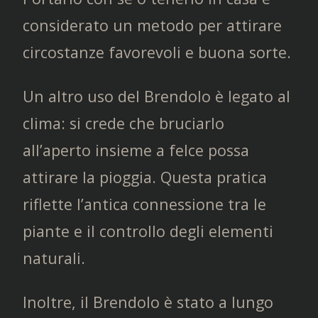
considerato un metodo per attirare
circostanze favorevoli e buona sorte.
Un altro uso del Brendolo è legato al
clima: si crede che bruciarlo
all’aperto insieme a felce possa
attirare la pioggia. Questa pratica
riflette l’antica connessione tra le
piante e il controllo degli elementi
naturali.
Inoltre, il Brendolo è stato a lungo