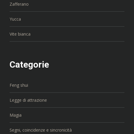
Zafferano
Yucca
Vite bianca
Categorie
Feng shui
Legge di attrazione
Magia
Segni, coincidenze e sincronicità