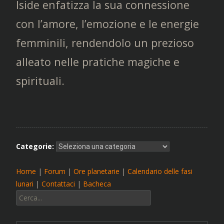
Iside enfatizza la sua connessione
con l’amore, l’emozione e le energie
femminili, rendendolo un prezioso
alleato nelle pratiche magiche e
spirituali.
Categorie:
Home
|
Forum
|
Ore planetarie
|
Calendario delle fasi
lunari
|
Contattaci
|
Bacheca
Cerca: