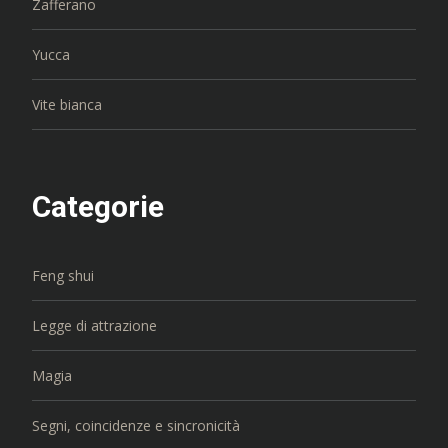
Zafferano
Yucca
Vite bianca
Categorie
Feng shui
Legge di attrazione
Magia
Segni, coincidenze e sincronicità