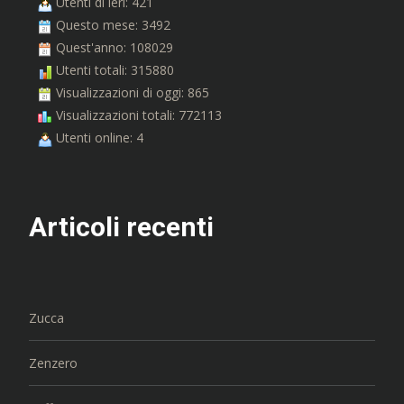
Utenti di ieri: 421
Questo mese: 3492
Quest'anno: 108029
Utenti totali: 315880
Visualizzazioni di oggi: 865
Visualizzazioni totali: 772113
Utenti online: 4
Articoli recenti
Zucca
Zenzero