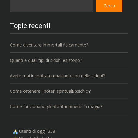
Cerca
Topic recenti
Come diventare immortali fisicamente?
Quanti e quali tipi di siddhi esistono?
Avete mai incontrato qualcuno con delle siddhi?
Come ottenere i poteri spirituali/psichici?
Come funzionano gli allontanamenti in magia?
Utenti di oggi: 338