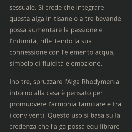
sessuale. Si crede che integrare
questa alga in tisane o altre bevande
possa aumentare la passione e
l’intimità, riflettendo la sua
connessione con l’elemento acqua,
simbolo di fluidità e emozione.
Inoltre, spruzzare l’Alga Rhodymenia
intorno alla casa è pensato per
promuovere l’armonia familiare e tra
i conviventi. Questo uso si basa sulla
credenza che l’alga possa equilibrare