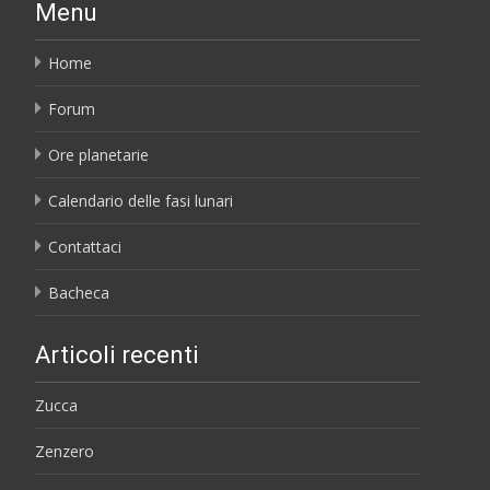
Menu
Home
Forum
Ore planetarie
Calendario delle fasi lunari
Contattaci
Bacheca
Articoli recenti
Zucca
Zenzero