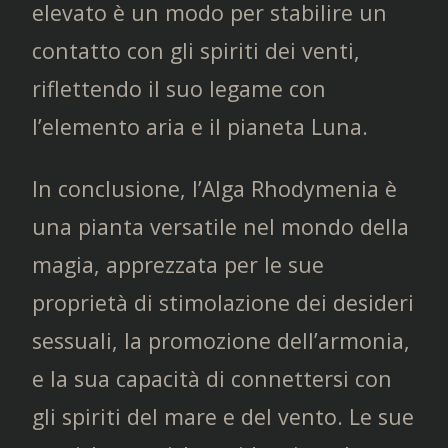
elevato è un modo per stabilire un
contatto con gli spiriti dei venti,
riflettendo il suo legame con
l’elemento aria e il pianeta Luna.
In conclusione, l’Alga Rhodymenia è
una pianta versatile nel mondo della
magia, apprezzata per le sue
proprietà di stimolazione dei desideri
sessuali, la promozione dell’armonia,
e la sua capacità di connettersi con
gli spiriti del mare e del vento. Le sue