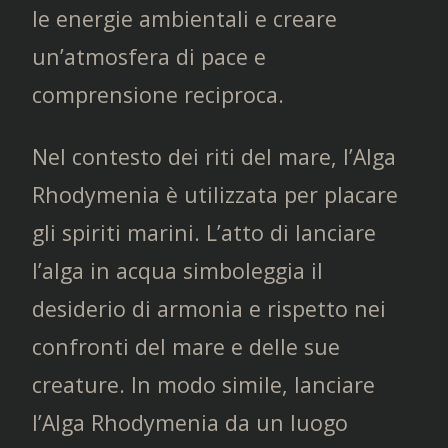
le energie ambientali e creare
un’atmosfera di pace e
comprensione reciproca.
Nel contesto dei riti del mare, l’Alga
Rhodymenia è utilizzata per placare
gli spiriti marini. L’atto di lanciare
l’alga in acqua simboleggia il
desiderio di armonia e rispetto nei
confronti del mare e delle sue
creature. In modo simile, lanciare
l’Alga Rhodymenia da un luogo