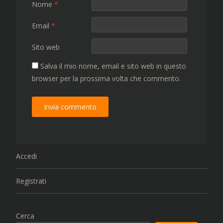
Nome
*
Email
*
Sito web
Salva il mio nome, email e sito web in questo
browser per la prossima volta che commento.
Accedi
Registrati
Cerca