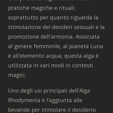
pratiche magiche e rituali,
soprattutto per quanto riguarda la
stimolazione dei desideri sessuali e la
promozione dell’armonia. Associata
al genere femminile, al pianeta Luna
e all’elemento acqua, questa alga è
utilizzata in vari modi in contesti
magici.
Uno degli usi principali dell’Alga
Rhodymenia è l’aggiunta alle
bevande per stimolare il desiderio