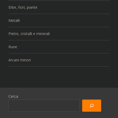
Erbe, fiori, piante
Metalli
Pietre, cristalli e minerali
Rune
Arcani minori
Cerca