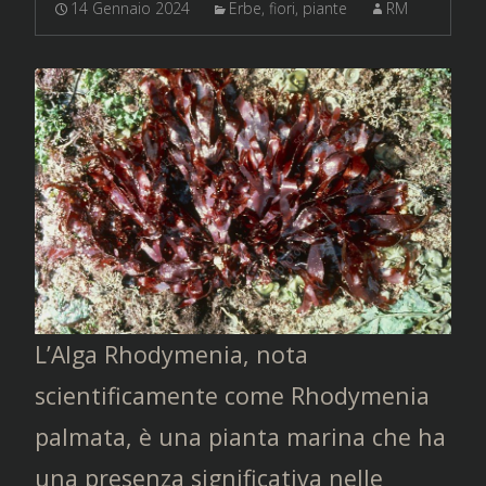
14 Gennaio 2024
Erbe, fiori, piante
RM
L’Alga Rhodymenia, nota
scientificamente come Rhodymenia
palmata, è una pianta marina che ha
una presenza significativa nelle