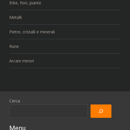
Erbe, fiori, piante
Metalli
Pietre, cristalli e minerali
Rune
Arcani minori
Cerca
Menu