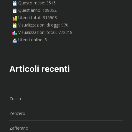
Questo mese: 3515
Quest'anno: 108052
Utenti totali: 315903
Visualizzazioni di oggi: 970
Visualizzazioni totali: 772218
Utenti online: 5
Articoli recenti
Zucca
Zenzero
Zafferano