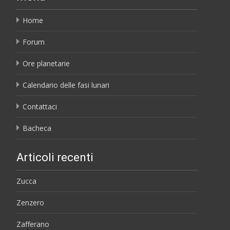
Home
Forum
Ore planetarie
Calendario delle fasi lunari
Contattaci
Bacheca
Articoli recenti
Zucca
Zenzero
Zafferano