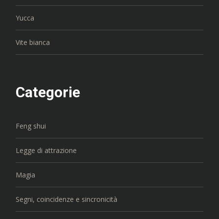
Yucca
Vite bianca
Categorie
Feng shui
Legge di attrazione
Magia
Segni, coincidenze e sincronicità