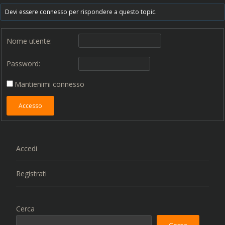
Devi essere connesso per rispondere a questo topic.
Nome utente:
Password:
Mantienimi connesso
Accesso
Accedi
Registrati
Cerca