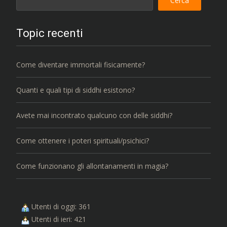
Cerca
Topic recenti
Come diventare immortali fisicamente?
Quanti e quali tipi di siddhi esistono?
Avete mai incontrato qualcuno con delle siddhi?
Come ottenere i poteri spirituali/psichici?
Come funzionano gli allontanamenti in magia?
Utenti di oggi: 361
Utenti di ieri: 421